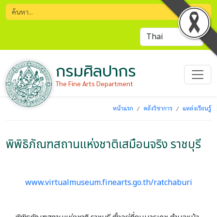
กรมศิลปากร
The Fine Arts Department
หน้าแรก
คลังวิชาการ
แหล่งเรียนรู้
พิพิธิภัณฑสถานแห่งชาติเสมือนจริง ราชบุรี
www.virtualmuseum.finearts.go.th/ratchaburi