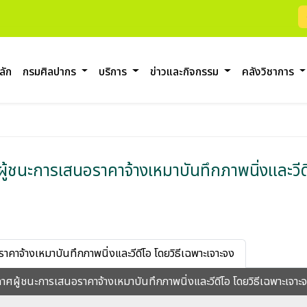
ลัก
กรมศิลปากร
บริการ
ข่าวและกิจกรรม
คลังวิชาการ
้ชนะการเสนอราคาจ้างเหมาบันทึกภาพนิ่งและวีดี
าจ้างเหมาบันทึกภาพนิ่งและวีดีโอ โดยวิธีเฉพาะเจาะจง
ศผู้ชนะการเสนอราคาจ้างเหมาบันทึกภาพนิ่งและวีดีโอ โดยวิธีเฉพาะเจาะ