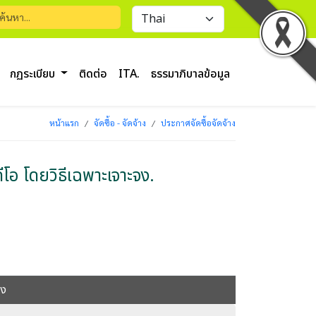
กฏระเบียบ
ติดต่อ
ITA.
ธรรมาภิบาลข้อมูล
หน้าแรก
จัดซื้อ - จัดจ้าง
ประกาศจัดซื้อจัดจ้าง
โอ โดยวิธีเฉพาะเจาะจง.
จง