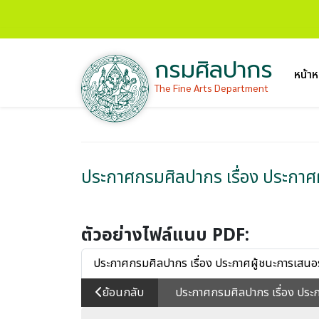
กรมศิลปากร
หน้าห
The Fine Arts Department
ประกาศกรมศิลปากร เรื่อง ประกาศผู
ตัวอย่างไฟล์แนบ PDF:
ประกาศกรมศิลปากร เรื่อง ประกาศผู้ชนะการเสนอราค
ย้อนกลับ
ประกาศกรมศิลปากร เรื่อง ประกา