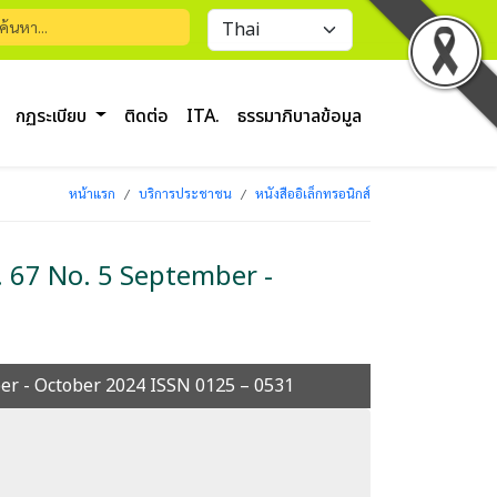
กฏระเบียบ
ติดต่อ
ITA.
ธรรมาภิบาลข้อมูล
หน้าแรก
บริการประชาชน
หนังสืออิเล็กทรอนิกส์
l. 67 No. 5 September -
mber - October 2024 ISSN 0125 – 0531