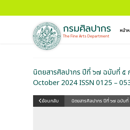
กรมศิลปากร
หน้าห
The Fine Arts Department
นิตยสารศิลปากร ปีที่ ๖๗ ฉบับที
October 2024 ISSN 0125 – 05
ย้อนกลับ
นิตยสารศิลปากร ปีที่ ๖๗ ฉบั