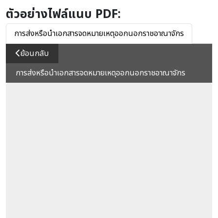
ตัวอย่างไฟล์แนบ PDF:
การส่งหรือนําเอกสารจดหมายเหตุออกนอกราชอาณาจักร
ย้อนกลับ
การส่งหรือนําเอกสารจดหมายเหตุออกนอกราชอาณาจักร