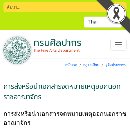
กรมศิลปากร
The Fine Arts Department
หน้าแรก
กฎระเบียบ
คู่มือประชาชน
การส่งหรือนําเอกสารจดหมายเหตุออกนอก
ราชอาณาจักร
การส่งหรือนําเอกสารจดหมายเหตุออกนอกราช
อาณาจักร