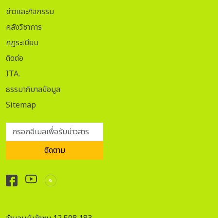
ข่าวและกิจกรรม
คลังวิชาการ
กฏระเบียบ
ติดต่อ
ITA.
ธรรมาภิบาลข้อมูล
Sitemap
กรอกอีเมลเพื่อรับข่าวสาร
ติดตาม