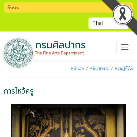
กรมศิลปากร
The Fine Arts Department
หน้าแรก
คลังวิชาการ
ความรู้ทั่วไป
การไหว้ครู