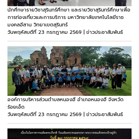
นักศึกษารายวิชาสุรินทร์ศึกษา และรายวิชาสุรินทร์ศึกษาเพื่อ
การท่องเที่ยวและการบริการ มหาวิทยาลัยเทคโนโลยีราช
มงคลอีสาน วิทยาเขตสุรินทร์
วันพฤหัสบดีที่ 23 กรกฎาคม 2569 | ข่าวประชาสัมพันธ์
องค์การบริหารส่วนตำบลหนองฮี อำเภอหนองฮี จังหวัด
ร้อยเอ็ด
วันพฤหัสบดีที่ 23 กรกฎาคม 2569 | ข่าวประชาสัมพันธ์