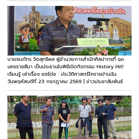
นายธนภัทร จิตสุทธิผล ผู้อำนวยการสำนักศิลปากรที่ ๑๐
นครราชสีมา เป็นประธานในพิธีเปิดกิจกรรม History Hit!
เรียนรู้ เล่าเรื่อง แชร์ต่อ : ประวัติศาสตร์โคราชบ้านฉัน
วันพฤหัสบดีที่ 23 กรกฎาคม 2569 | ข่าวประชาสัมพันธ์