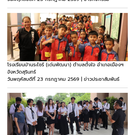
โรงเรียนบ้านระไซร์ (เด่นพัฒนา) ตำบลตั้งใจ อำเภอเมืองฯ
จังหวัดสุรินทร์
วันพฤหัสบดีที่ 23 กรกฎาคม 2569 | ข่าวประชาสัมพันธ์