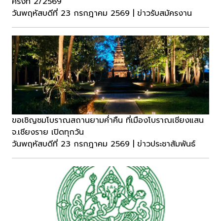
ครั้งที่ 2/2569
วันพฤหัสบดีที่ 23 กรกฎาคม 2569 | ข่าวรับสมัครงาน
ขอเชิญชมโบราณสถานยามค่ำคืน ที่เมืองโบราณเชียงแสน
จ.เชียงราย เปิดทุกวัน
วันพฤหัสบดีที่ 23 กรกฎาคม 2569 | ข่าวประชาสัมพันธ์