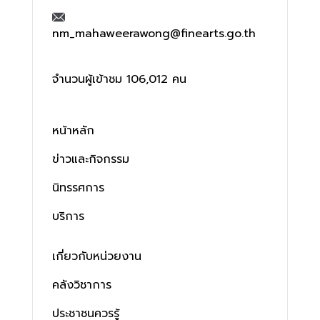
nm_mahaweerawong@finearts.go.th
จำนวนผู้เข้าชม 106,012 คน
หน้าหลัก
ข่าวและกิจกรรม
นิทรรศการ
บริการ
เกี่ยวกับหน่วยงาน
คลังวิชาการ
ประชาชนควรรู้