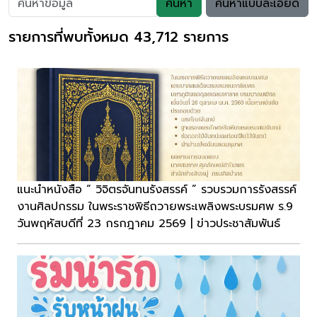
ค้นหา
ค้นหาแบบละเอียด
รายการที่พบทั้งหมด 43,712 รายการ
แนะนำหนังสือ “ วิจิตรจันทนรังสรรค์ ” รวบรวมการรังสรรค์
งานศิลปกรรม ในพระราชพิธีถวายพระเพลิงพระบรมศพ ร.9
วันพฤหัสบดีที่ 23 กรกฎาคม 2569 | ข่าวประชาสัมพันธ์