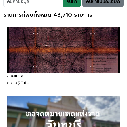
ค้นหา
ค้นหาแบบละเอียด
รายการที่พบทั้งหมด 43,710 รายการ
ลายแทง
ความรู้ทั่วไป