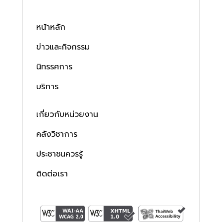
หน้าหลัก
ข่าวและกิจกรรม
นิทรรศการ
บริการ
เกี่ยวกับหน่วยงาน
คลังวิชาการ
ประชาชนควรรู้
ติดต่อเรา