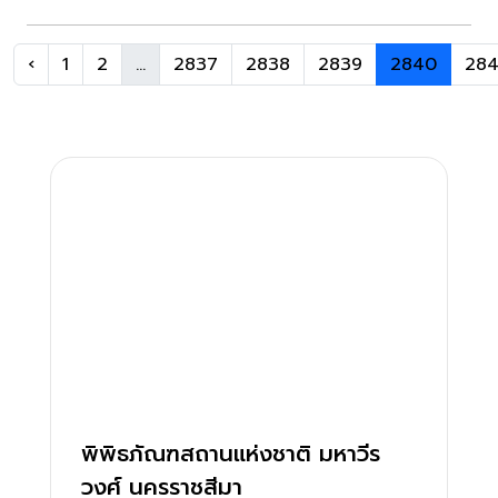
‹
1
2
...
2837
2838
2839
2840
284
พิพิธภัณฑสถานแห่งชาติ มหาวีร
วงศ์ นครราชสีมา