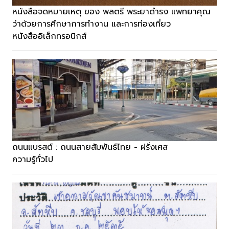
หนังสือจดหมายเหตุ ของ พลตรี พระยาดำรง แพทยาคุณ
ว่าด้วยการศึกษาการทำงาน และการท่องเที่ยว
หนังสืออิเล็กทรอนิกส์
ถนนแบรสต์ : ถนนสายสัมพันธ์ไทย - ฝรั่งเศส
ความรู้ทั่วไป