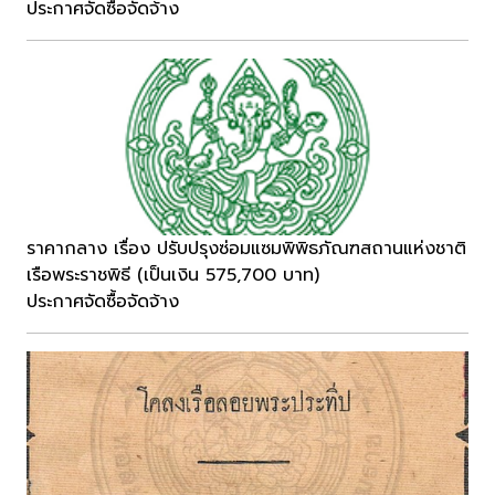
ประกาศจัดซื้อจัดจ้าง
ราคากลาง เรื่อง ปรับปรุงซ่อมแซมพิพิธภัณฑสถานแห่งชาติ
เรือพระราชพิธี (เป็นเงิน 575,700 บาท)
ประกาศจัดซื้อจัดจ้าง