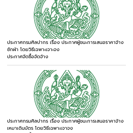
ประกาศกรมศิลปากร เรื่อง ประกาศผู้ชนะการเสนอราคาจ้าง
ซักผ้า โดยวิธีเฉพาะเจาะจง
ประกาศจัดซื้อจัดจ้าง
ประกาศกรมศิลปากร เรื่อง ประกาศผู้ชนะการเสนอราคาจ้าง
เหมาเดินบัตร โดยวิธีเฉพาะเจาจง