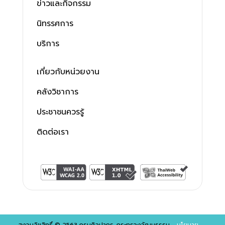
ข่าวและกิจกรรม
นิทรรศการ
บริการ
เกี่ยวกับหน่วยงาน
คลังวิชาการ
ประชาชนควรรู้
ติดต่อเรา