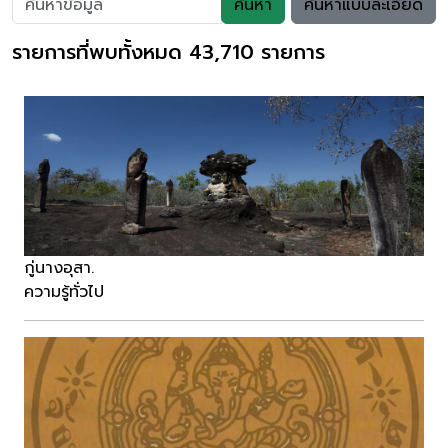
ค้นหา
ค้นหาแบบละเอียด
รายการที่พบทั้งหมด 43,710 รายการ
กู่นางอุสา.
ความรู้ทั่วไป