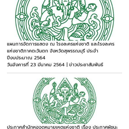
แผนการจัดการแสดง ณ โรงละครแห่งชาติ และโรงละคร
แห่งชาติภาคตะวันตก จังหวัดสุพรรณบุรี ประจำ
ปีงบประมาณ 2564
วันอังคารที่ 23 มีนาคม 2564 | ข่าวประชาสัมพันธ์
ประกาศสำนักหอจดหมายเหตุแห่งชาติ เรื่อง ประกาศผู้ชนะ