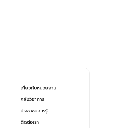
เกี่ยวกับหน่วยงาน
คลังวิชาการ
ประชาชนควรรู้
ติดต่อเรา