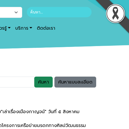
รรู้
บริการ
ติดต่อเรา
ค้นหา
ค้นหาแบบละเอียด
่าเรื่องเมืองกาญจน์" วันที่ ๕ สิงหาคม
้จัดโครงการเครือข่ายมรดกทางศิลปวัฒนธรรม