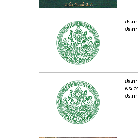
ประกา
ประกาศ
ประกา
พระเจ
ประกาศ