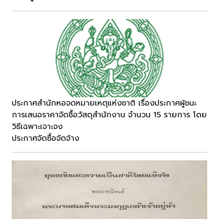
ประกาศสำนักหอจดหมายเหตุแห่งชาติ เรื่องประกาศผู้ชนะ
การเสนอราคาจัดซื้อวัสดุสำนักงาน จำนวน 15 รายการ โดย
วิธีเฉพาะเจาะจง
ประกาศจัดซื้อจัดจ้าง