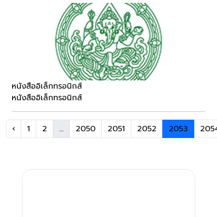
หนังสืออิเล็กทรอนิกส์
หนังสืออิเล็กทรอนิกส์
‹
1
2
...
2050
2051
2052
2053
205