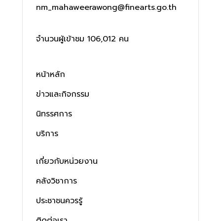
nm_mahaweerawong@finearts.go.th
จำนวนผู้เข้าชม 106,012 คน
หน้าหลัก
ข่าวและกิจกรรม
นิทรรศการ
บริการ
เกี่ยวกับหน่วยงาน
คลังวิชาการ
ประชาชนควรรู้
ติดต่อเรา