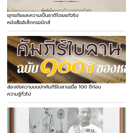
ยุทธภัยและความเป็นชาติโดยแท้จริง
หนังสืออิเล็กทรอนิกส์
ส่องข้อความบนปกคัมภีร์ใบลานเมื่อ 100 ปีก่อน
ความรู้ทั่วไป