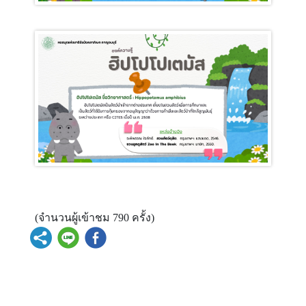
(จำนวนผู้เข้าชม 790 ครั้ง)