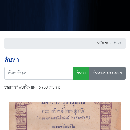
หน้าแรก
ค้นหา
ค้นหา
ค้นหา
ค้นหาแบบละเอียด
รายการที่พบทั้งหมด 43,750 รายการ