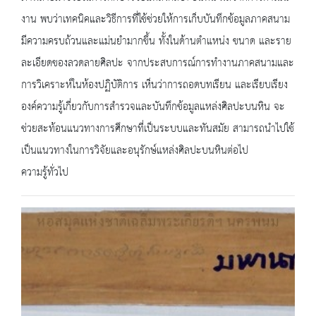
งาน พบว่าเทคนิคและวิธีการที่ใช้ช่วยให้การเก็บบันทึกข้อมูลภาคสนาม
มีความครบถ้วนและแม่นยำมากขึ้น ทั้งในด้านตำแหน่ง ขนาด และราย
ละเอียดของลวดลายศิลปะ จากประสบการณ์การทำงานภาคสนามและ
การวิเคราะห์ในห้องปฏิบัติการ เห็นว่าการถอดบทเรียน และเรียบเรียง
องค์ความรู้เกี่ยวกับการสำรวจและบันทึกข้อมูลแหล่งศิลปะบนหิน จะ
ช่วยสะท้อนแนวทางการศึกษาที่เป็นระบบและทันสมัย สามารถนำไปใช้
เป็นแนวทางในการวิจัยและอนุรักษ์แหล่งศิลปะบนหินต่อไป
ความรู้ทั่วไป