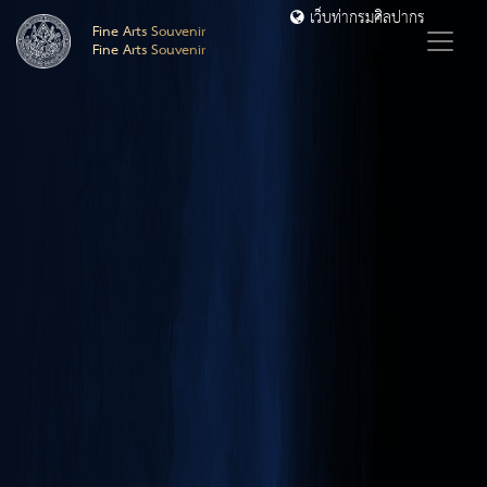
เว็บท่ากรมศิลปากร
Fine Arts Souvenir
Fine Arts Souvenir