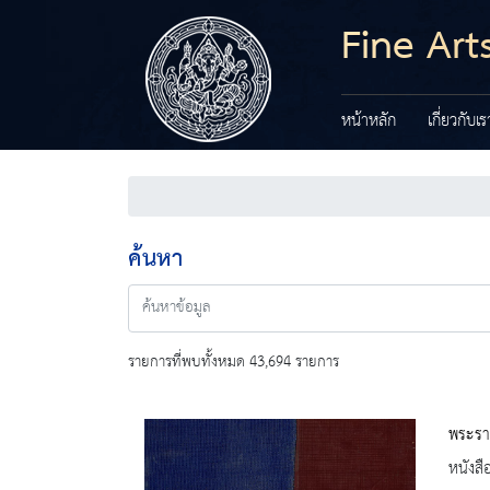
Fine Art
หน้าหลัก
เกี่ยวกับเร
ค้นหา
รายการที่พบทั้งหมด 43,694 รายการ
พระรา
หนังสื