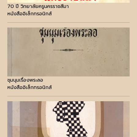
70 ปี วิทยาลัยครูนครราชสีมา
หนังสืออิเล็กทรอนิกส์
ชุมนุมเรื่องพระลอ
หนังสืออิเล็กทรอนิกส์