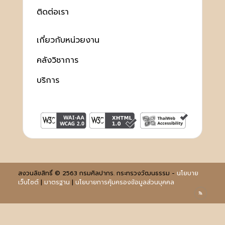
ติดต่อเรา
เกี่ยวกับหน่วยงาน
คลังวิชาการ
บริการ
สงวนลิขสิทธิ์ © 2563 กรมศิลปากร. กระทรวงวัฒนธรรม -
นโยบาย
เว็บไซต์
|
มาตรฐาน
|
นโยบายการคุ้มครองข้อมูลส่วนบุคคล