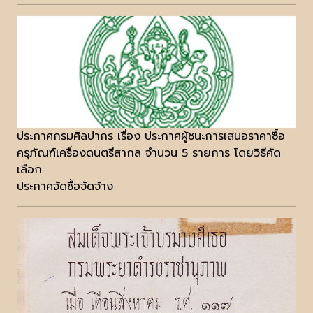
ประกาศกรมศิลปากร เรื่อง ประกาศผู้ชนะการเสนอราคาซื้อ
ครุภัณฑ์เครื่องดนตรีสากล จำนวน 5 รายการ โดยวิธีคัด
เลือก
ประกาศจัดซื้อจัดจ้าง