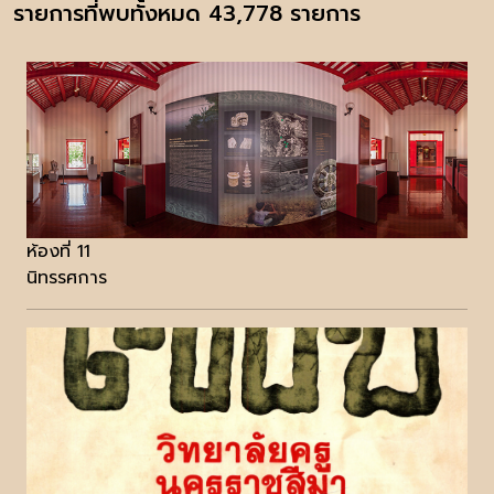
รายการที่พบทั้งหมด 43,778 รายการ
ห้องที่ 11
นิทรรศการ