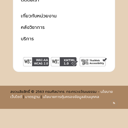
ติดต่อเรา
เกี่ยวกับหน่วยงาน
คลังวิชาการ
บริการ
สงวนลิขสิทธิ์ © 2563 กรมศิลปากร. กระทรวงวัฒนธรรม -
นโยบาย
เว็บไซต์
|
มาตรฐาน
|
นโยบายการคุ้มครองข้อมูลส่วนบุคคล