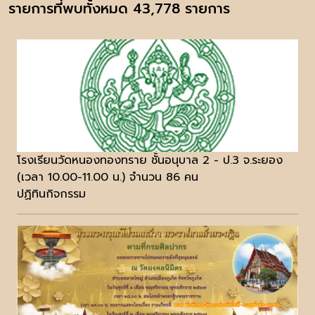
รายการที่พบทั้งหมด 43,778 รายการ
โรงเรียนวัดหนองทองทราย ชั้นอนุบาล 2 - ป.3 จ.ระยอง
(เวลา 10.00-11.00 น.) จำนวน 86 คน
ปฏิทินกิจกรรม