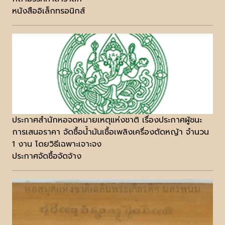
หนังสืออิเล็กทรอนิกส์
ประกาศสำนักหอจดหมายเหตุแห่งชาติ เรื่องประกาศผู้ชนะ
การเสนอราคา จัดซื้อน้ำมันเชื้อเพลิงเครื่องตัดหญ้า จำนวน
1 งาน โดยวิธีเฉพาะเจาะจง
ประกาศจัดซื้อจัดจ้าง