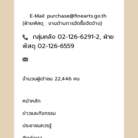
E-Mail: purchase@finearts.go.th
(ฝ่ายพัสดุ : งานด้านการจัดซื้อจัดจ้าง)
กลุ่มคลัง 02-126-6291-2, ฝ่าย
พัสดุ 02-126-6559
จำนวนผู้เข้าชม 22,446 คน
หน้าหลัก
ข่าวและกิจกรรม
ประชาชนควรรู้