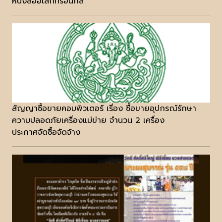
หนังสืออิเล็กทรอนิกส์
สัญญาซื้อขายคอมพิวเตอร์ เรื่อง ซื้อขายอุปกรณ์รักษา
ความปลอดภัยเครื่องแม่ข่าย จำนวน 2 เครื่อง
ประกาศจัดซื้อจัดจ้าง