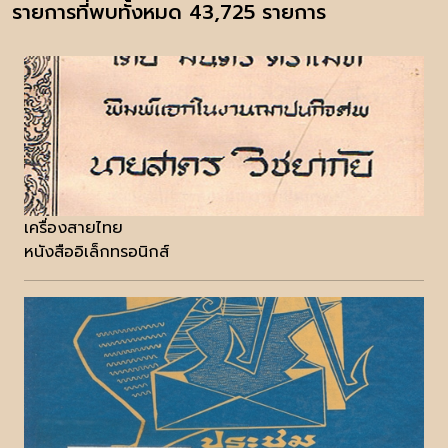
รายการที่พบทั้งหมด 43,725 รายการ
เครื่องสายไทย
หนังสืออิเล็กทรอนิกส์