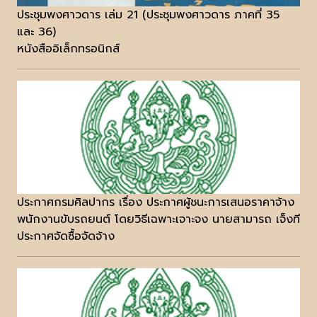
ประชุมพงศาวดาร เล่ม 21 (ประชุมพงศาวดาร ภาคที่ 35
และ 36)
หนังสืออิเล็กทรอนิกส์
ประกาศกรมศิลปากร เรื่อง ประกาศผู้ชนะการเสนอราคาจ้าง
พนักงานขับรถยนต์ โดยวิธีเฉพาะเจาะจง นายสามารถ เจ็งที
ประกาศจัดซื้อจัดจ้าง