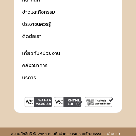
หน้าหลัก
ข่าวและกิจกรรม
ประชาชนควรรู้
ติดต่อเรา
เกี่ยวกับหน่วยงาน
คลังวิชาการ
บริการ
สงวนลิขสิทธิ์ © 2563 กรมศิลปากร. กระทรวงวัฒนธรรม -
นโยบาย