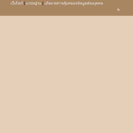
เว็บไซต์
|
มาตรฐาน
|
นโยบายการคุ้มครองข้อมูลส่วนบุคคล