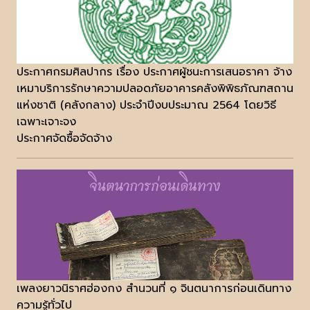
ประกาศกรมศิลปากร เรื่อง ประกาศผู้ชนะการเสนอราคา จ้าง
เหมาบริการรักษาความปลอดภัยอาคารคลังพิพิธภัณฑสถาน
แห่งชาติ (คลังกลาง) ประจำปีงบประมาณ 2564 โดยวิธี
เฉพาะเจาะจง
ประกาศจัดซื้อจัดจ้าง
เพลงยาวนิราศฮ่องกง สำนวนที่ ๑ จินตนาการก่อนเดินทาง
ความรู้ทั่วไป