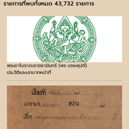
รายการที่พบทั้งหมด 43,732 รายการ
พระยาโบราณราชธานินทร์ (พร เดชะคุปต์)
ประวัติและบทบาทหน้าที่