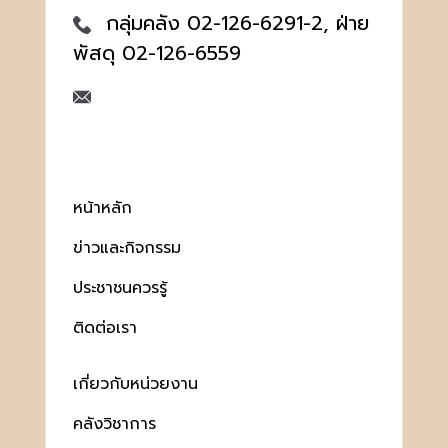
กลุ่มคลัง 02-126-6291-2, ฝ่าย
พัสดุ 02-126-6559
หน้าหลัก
ข่าวและกิจกรรม
ประชาชนควรรู้
ติดต่อเรา
เกี่ยวกับหน่วยงาน
คลังวิชาการ