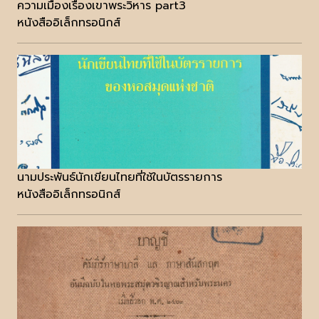
ความเมืองเรื่องเขาพระวิหาร part3
หนังสืออิเล็กทรอนิกส์
นามประพันธ์นักเขียนไทยที่ใช้ในบัตรรายการ
หนังสืออิเล็กทรอนิกส์