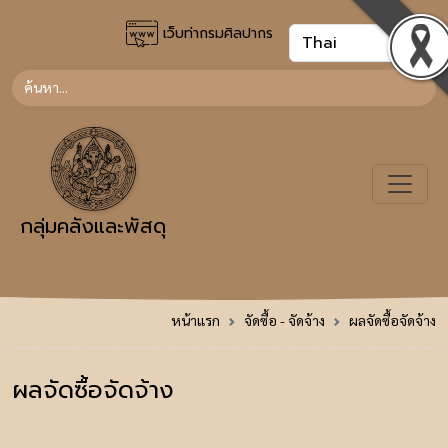
เว็บท่ากรมศิลปากร
กลุ่มคลังและพัสดุ
หน้าแรก
จัดซื้อ - จัดจ้าง
ผลจัดซื้อจัดจ้าง
ผลจัดซื้อจัดจ้าง