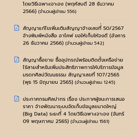
โดยวิธีเฉพาะเจาะจง
(พฤหัสบดี 28 ธันวาคม
2566)
(จำนวนผู้เข้าชม 556)
สัญญาแก้ไขเพิ่มเติมสัญญาจ้างเลขที่่ 50/2567
จ้างพิมพ์หนังสือ อาไคฟ ขอให้เก็บให้จงดี
(อังคาร
26 ธันวาคม 2566)
(จำนวนผู้เข้าชม 542)
สัญญาซื้อขาย ซื้ออุปกรณ์พร้อมติดตั้งเครือข่าย
ไร้สายสำหรับเพิ่มประสิทธิภาพการให้บริการข้อมูล
มรดกศิลปวัฒนธรรม สัญญาเลขที่ 107/2565
(พุธ 15 มิถุนายน 2565)
(จำนวนผู้เข้าชม 1245)
ประกาศกรมศิลปากร เรื่อง ประกาศผู้ชนะการเสนอ
ราคา จ้างพัฒนาระบบจัดเก็บข้อมูลขนาดใหญ่
(Big Data) ระยะที่่ 4 โดยวิธีเฉพาะเจาะจง
(จันทร์
09 พฤษภาคม 2565)
(จำนวนผู้เข้าชม 1561)