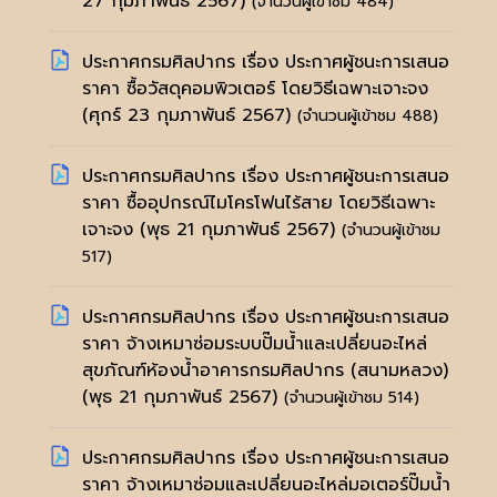
27 กุมภาพันธ์ 2567)
(จำนวนผู้เข้าชม 484)
ประกาศกรมศิลปากร เรื่อง ประกาศผู้ชนะการเสนอ
ราคา ซื้อวัสดุคอมพิวเตอร์ โดยวิธีเฉพาะเจาะจง
(ศุกร์ 23 กุมภาพันธ์ 2567)
(จำนวนผู้เข้าชม 488)
ประกาศกรมศิลปากร เรื่อง ประกาศผู้ชนะการเสนอ
ราคา ซื้ออุปกรณ์ไมโครโฟนไร้สาย โดยวิธีเฉพาะ
เจาะจง
(พุธ 21 กุมภาพันธ์ 2567)
(จำนวนผู้เข้าชม
517)
ประกาศกรมศิลปากร เรื่อง ประกาศผู้ชนะการเสนอ
ราคา จ้างเหมาซ่อมระบบปั๊มน้ำและเปลี่ยนอะไหล่
สุขภัณฑ์ห้องน้ำอาคารกรมศิลปากร (สนามหลวง)
(พุธ 21 กุมภาพันธ์ 2567)
(จำนวนผู้เข้าชม 514)
ประกาศกรมศิลปากร เรื่อง ประกาศผู้ชนะการเสนอ
ราคา จ้างเหมาซ่อมและเปลี่ยนอะไหล่มอเตอร์ปั๊มน้ำ