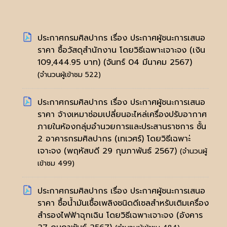
ประกาศกรมศิลปากร เรื่อง ประกาศผู้ชนะการเสนอ
ราคา ซื้อวัสดุสำนักงาน โดยวิธีเฉพาะเจาะจง (เงิน
109,444.95 บาท)
(จันทร์ 04 มีนาคม 2567)
(จำนวนผู้เข้าชม 522)
ประกาศกรมศิลปากร เรื่อง ประกาศผู้ชนะการเสนอ
ราคา จ้างเหมาซ่อมเปลี่ยนอะไหล่เครื่องปรับอากาศ
ภายในห้องกลุ่มอำนวยการและประสานราชการ ชั้น
2 อาคารกรมศิลปากร (เทเวศร์) โดยวิธีเฉพาะ่
เจาะจง
(พฤหัสบดี 29 กุมภาพันธ์ 2567)
(จำนวนผู้
เข้าชม 499)
ประกาศกรมศิลปากร เรื่อง ประกาศผู้ชนะการเสนอ
ราคา ซื้อน้ำมันเชื้อเพลิงชนิดดีเซลสำหรับเติมเครื่อง
สำรองไฟฟ้าฉุกเฉิน โดยวิธีเฉพาะเจาะจง
(อังคาร