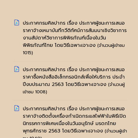
ประกาศกรมศิลปากร เรื่อง ประกาศผู้ชนะการเสนอ
ราคาจ้างเหมาบันทึกวีดิทัศน์การสัมมนาเชิงวิชาการ
งานสัปดาห์วิชาการพิพิธภัณฑ์เนื่องในวัน
พิพิธภัณฑ์ไทย โดยวิธีเฉพาะเจาะจง
(จำนวนผู้เข้าชม
1015)
ประกาศกรมศิลปากร เรื่อง ประกาศผู้ชนะการเสนอ
ราคาซื้อหนังสืออิเล็กทรอนิกส์เพื่อให้บริการ ประจำ
ปีงบประมาณ 2563 โดยวิธีเฉพาะเจาะจง
(จำนวนผู้
เข้าชม 1008)
ประกาศกรมศิลปากร เรื่อง ประกาศผู้ชนะการเสนอ
ราคาจ้างติดตั้งเครื่องกำเนิดกระแสไฟฟ้าในพิธีเปิด
นิทรรศการพิเศษเนื่องในวันอนุรักษ์ มรดกไทย
พุทธศักราช 2563 โดยวิธีเฉพาะเจาะจง
(จำนวนผู้เข้า