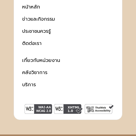
หน้าหลัก
ข่าวและกิจกรรม
ประชาชนควรรู้
ติดต่อเรา
เกี่ยวกับหน่วยงาน
คลังวิชาการ
บริการ