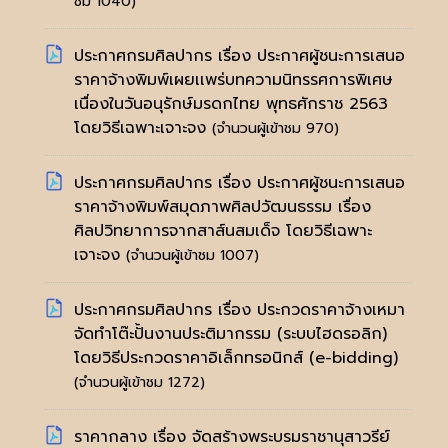
ชม 1040)
ประกาศกรมศิลปากร เรื่อง ประกาศผู้ชนะการเสนอ
ราคาจ้างพิมพ์เผยเเพร่บทความนิทรรศการพิเศษ
เนื่องในวันอนุรักษ์มรดกไทย พุทธศักราช 2563
โดยวิธีเฉพาะเจาะจง
(จำนวนผู้เข้าชม 970)
ประกาศกรมศิลปากร เรื่อง ประกาศผู้ชนะการเสนอ
ราคาจ้างพิมพ์สมุดภาพศิลปวัฒนธรรม เรื่อง
ศิลปวิทยาการจากสาส์นสมเด็จ โดยวิธีเฉพาะ
เจาะจง
(จำนวนผู้เข้าชม 1007)
ประกาศกรมศิลปากร เรื่อง ประกวดราคาจ้างเหมา
จัดทำโต๊ะปั้นงานประติมากรรม (ระบบไฮดรอลิก)
โดยวิธีประกวดราคาอิเล็กทรอนิกส์ (e-bidding)
(จำนวนผู้เข้าชม 1272)
ราคากลาง เรื่อง จัดสร้างพระบรมราชานุสาวรีย์