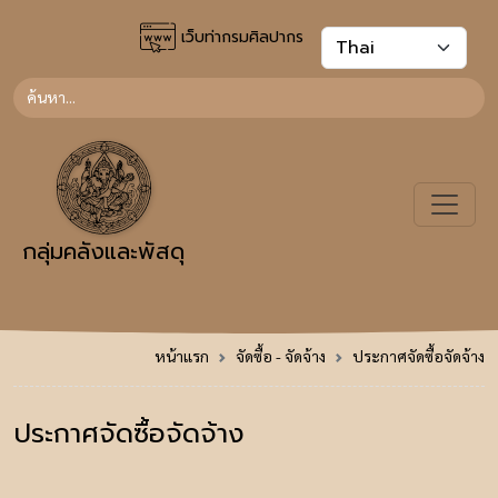
เว็บท่ากรมศิลปากร
กลุ่มคลังและพัสดุ
หน้าแรก
จัดซื้อ - จัดจ้าง
ประกาศจัดซื้อจัดจ้าง
ประกาศจัดซื้อจัดจ้าง