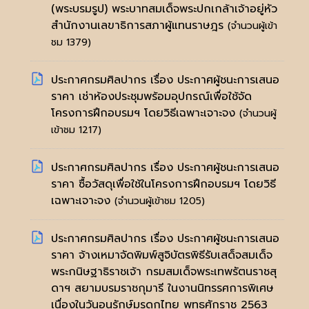
(พระบรมรูป) พระบาทสมเด็จพระปกเกล้าเจ้าอยู่หัว
สำนักงานเลขาธิการสภาผู้แทนราษฎร
(จำนวนผู้เข้า
ชม 1379)
ประกาศกรมศิลปากร เรื่อง ประกาศผู้ชนะการเสนอ
ราคา เช่าห้องประชุมพร้อมอุปกรณ์เพื่อใช้จัด
โครงการฝึกอบรมฯ โดยวิธีเฉพาะเจาะจง
(จำนวนผู้
เข้าชม 1217)
ประกาศกรมศิลปากร เรื่อง ประกาศผู้ชนะการเสนอ
ราคา ซื้อวัสดุเพื่อใช้ในโครงการฝึกอบรมฯ โดยวิธี
เฉพาะเจาะจง
(จำนวนผู้เข้าชม 1205)
ประกาศกรมศิลปากร เรื่อง ประกาศผู้ชนะการเสนอ
ราคา จ้างเหมาจัดพิมพ์สูจิบัตรพิธีรับเสด็จสมเด็จ
พระกนิษฐาธิราชเจ้า กรมสมเด็จพระเทพรัตนราชสุ
ดาฯ สยามบรมราชกุมารี ในงานนิทรรศการพิเศษ
เนื่องในวันอนุรักษ์มรดกไทย พุทธศักราช 2563