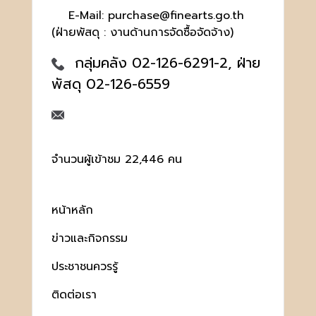
E-Mail: purchase@finearts.go.th
(ฝ่ายพัสดุ : งานด้านการจัดซื้อจัดจ้าง)
กลุ่มคลัง 02-126-6291-2, ฝ่าย
พัสดุ 02-126-6559
จำนวนผู้เข้าชม 22,446 คน
หน้าหลัก
ข่าวและกิจกรรม
ประชาชนควรรู้
ติดต่อเรา