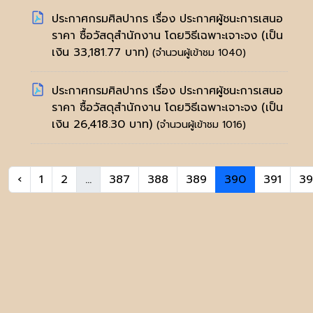
ประกาศกรมศิลปากร เรื่อง ประกาศผู้ชนะการเสนอ
ราคา ซื้อวัสดุสำนักงาน โดยวิธีเฉพาะเจาะจง (เป็น
เงิน 33,181.77 บาท)
(จำนวนผู้เข้าชม 1040)
ประกาศกรมศิลปากร เรื่อง ประกาศผู้ชนะการเสนอ
ราคา ซื้อวัสดุสำนักงาน โดยวิธีเฉพาะเจาะจง (เป็น
เงิน 26,418.30 บาท)
(จำนวนผู้เข้าชม 1016)
‹
1
2
...
387
388
389
390
391
39