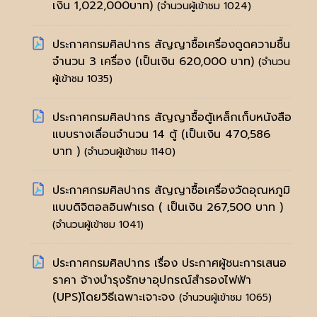
เงิน 1,022,000บาท)
(จำนวนผู้เข้าชม 1024)
ประกาศกรมศิลปากร สัญญาซื้อเครื่องดูดความชื้น
จำนวน 3 เครื่อง (เป็นเงิน 620,000 บาท)
(จำนวน
ผู้เข้าชม 1035)
ประกาศกรมศิลปากร สัญญาซื้อตู้เหล็กเก็บหนังสือ
แบบรางเลื่อนจำนวน 14 ตู้ (เป็นเงิน 470,586
บาท )
(จำนวนผู้เข้าชม 1140)
ประกาศกรมศิลปากร สัญญาซื้อเครื่องวัดอุณหภูมิ
แบบดิจิตอลอินฟาเรด ( เป็นเงิน 267,500 บาท )
(จำนวนผู้เข้าชม 1041)
ประกาศกรมศิลปากร เรื่อง ประกาศผู้ชนะการเสนอ
ราคา จ้างบำรุงรักษาอุปกรณ์สำรองไฟฟ้า
(UPS)โดยวิธีเฉพาะเจาะจง
(จำนวนผู้เข้าชม 1065)