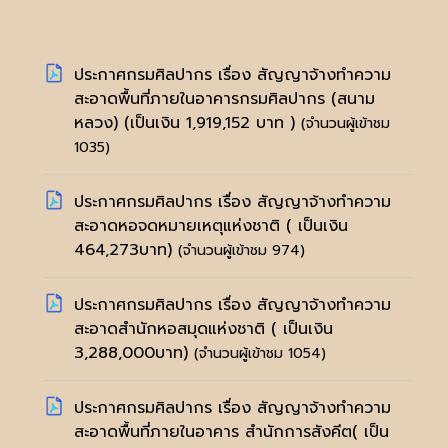
ประกาศกรมศิลปากร เรื่อง สัญญาจ้างทำความ
สะอาดพื้นที่ภายในอาคารกรมศิลปากร (สนาม
หลวง) (เป็นเงิน 1,919,152 บาท )
(จำนวนผู้เข้าชม
1035)
ประกาศกรมศิลปากร เรื่อง สัญญาจ้างทำความ
สะอาดหอจดหมายเหตุแห่งชาติ ( เป็นเงิน
464,273บาท)
(จำนวนผู้เข้าชม 974)
ประกาศกรมศิลปากร เรื่อง สัญญาจ้างทำความ
สะอาดสำนักหอสมุดแห่งชาติ ( เป็นเงิน
3,288,000บาท)
(จำนวนผู้เข้าชม 1054)
ประกาศกรมศิลปากร เรื่อง สัญญาจ้างทำความ
สะอาดพื้นที่ภายในอาคาร สำนักการสังคีต( เป็น