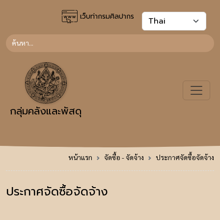
เว็บท่ากรมศิลปากร
กลุ่มคลังและพัสดุ
หน้าแรก
จัดซื้อ - จัดจ้าง
ประกาศจัดซื้อจัดจ้าง
ประกาศจัดซื้อจัดจ้าง