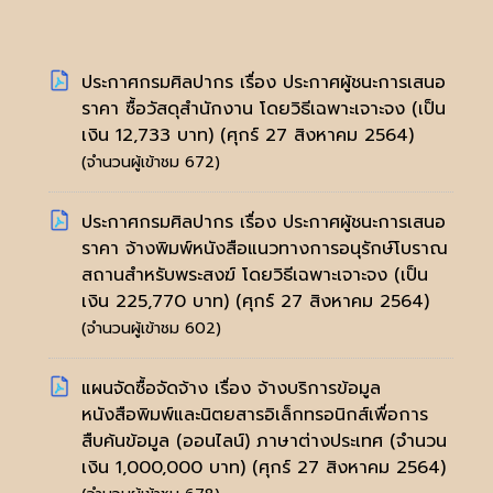
ประกาศกรมศิลปากร เรื่อง ประกาศผู้ชนะการเสนอ
ราคา ซื้อวัสดุสำนักงาน โดยวิธีเฉพาะเจาะจง (เป็น
เงิน 12,733 บาท)
(ศุกร์ 27 สิงหาคม 2564)
(จำนวนผู้เข้าชม 672)
ประกาศกรมศิลปากร เรื่อง ประกาศผู้ชนะการเสนอ
ราคา จ้างพิมพ์หนังสือแนวทางการอนุรักษ์โบราณ
สถานสำหรับพระสงฆ์ โดยวิธีเฉพาะเจาะจง (เป็น
เงิน 225,770 บาท)
(ศุกร์ 27 สิงหาคม 2564)
(จำนวนผู้เข้าชม 602)
แผนจัดซื้อจัดจ้าง เรื่อง จ้างบริการข้อมูล
หนังสือพิมพ์และนิตยสารอิเล็กทรอนิกส์เพื่อการ
สืบค้นข้อมูล (ออนไลน์) ภาษาต่างประเทศ (จำนวน
เงิน 1,000,000 บาท)
(ศุกร์ 27 สิงหาคม 2564)