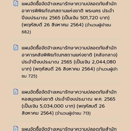
แผนจัดซื้อจัดจ้างเหมารักษาความปลอดภัยสำนัก
อาคารพิพิธภัณฑสถานแห่งชาติ พระนคร ประจำ
ปีงบประมาณ 2565 (เป็นเงิน 501,720 บาท)
(พฤหัสบดี 26 สิงหาคม 2564)
(จำนวนผู้เข้าชม
682)
แผนจัดซื้อจัดจ้างเหมารักษาความปลอดภัยสำนัก
อาคารคลังพิพิธภัณฑสถานแห่งชาติ (คลังกลาง)
ประจำปีงบประมาณ 2565 (เป็นเงิน 2,044,080
บาท)
(พฤหัสบดี 26 สิงหาคม 2564)
(จำนวนผู้เข้า
ชม 725)
แผนจัดซื้อจัดจ้างเหมารักษาความปลอดภัยสำนัก
หอสมุดแห่งชาติ ประจำปีงบประมาณ พ.ศ. 2565
(เป็นเงิน 5,034,000 บาท)
(พฤหัสบดี 26
สิงหาคม 2564)
(จำนวนผู้เข้าชม 713)
แผนจัดซื้อจัดจ้างเหมารักษาความปลอดภัยสำนัก