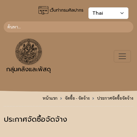
เว็บท่ากรมศิลปากร
กลุ่มคลังและพัสดุ
หน้าแรก
จัดซื้อ - จัดจ้าง
ประกาศจัดซื้อจัดจ้าง
ประกาศจัดซื้อจัดจ้าง