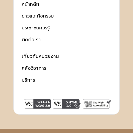
หน้าหลัก
ข่าวและกิจกรรม
ประชาชนควรรู้
ติดต่อเรา
เกี่ยวกับหน่วยงาน
คลังวิชาการ
บริการ