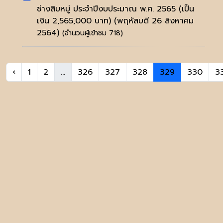
ช่างสิบหมู่ ประจำปีงบประมาณ พ.ศ. 2565 (เป็น
เงิน 2,565,000 บาท)
(พฤหัสบดี 26 สิงหาคม
2564)
(จำนวนผู้เข้าชม 718)
‹
1
2
...
326
327
328
329
330
3