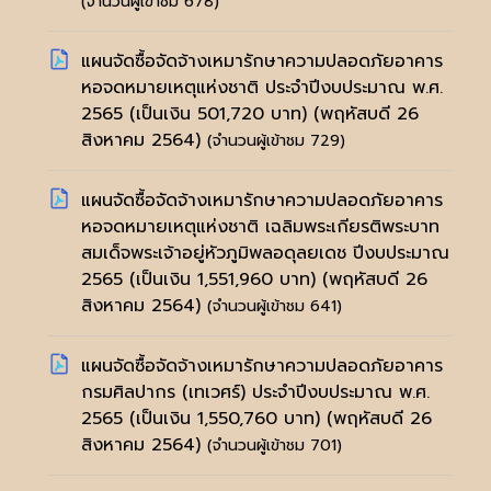
(จำนวนผู้เข้าชม 678)
แผนจัดซื้อจัดจ้างเหมารักษาความปลอดภัยอาคาร
หอจดหมายเหตุแห่งชาติ ประจำปีงบประมาณ พ.ศ.
2565 (เป็นเงิน 501,720 บาท)
(พฤหัสบดี 26
สิงหาคม 2564)
(จำนวนผู้เข้าชม 729)
แผนจัดซื้อจัดจ้างเหมารักษาความปลอดภัยอาคาร
หอจดหมายเหตุแห่งชาติ เฉลิมพระเกียรติพระบาท
สมเด็จพระเจ้าอยู่หัวภูมิพลอดุลยเดช ปีงบประมาณ
2565 (เป็นเงิน 1,551,960 บาท)
(พฤหัสบดี 26
สิงหาคม 2564)
(จำนวนผู้เข้าชม 641)
แผนจัดซื้อจัดจ้างเหมารักษาความปลอดภัยอาคาร
กรมศิลปากร (เทเวศร์) ประจำปีงบประมาณ พ.ศ.
2565 (เป็นเงิน 1,550,760 บาท)
(พฤหัสบดี 26
สิงหาคม 2564)
(จำนวนผู้เข้าชม 701)