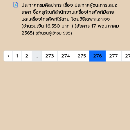
ประกาศกรมศิลปากร เรื่อง ประกาศผู้ชนะการเสนอ
ราคา ซื้อครุภัณฑ์สำนักงานเครื่องโทรศัพท์มีสาย
และเครื่องโทรศัพท์ไร้สาย โดยวิธีเฉพาะเจาะจง
(จำนวนเงิน 16,550 บาท )
(อังคาร 17 พฤษภาคม
2565)
(จำนวนผู้เข้าชม 995)
‹
1
2
...
273
274
275
276
277
2