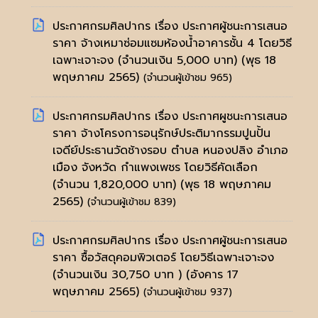
ประกาศกรมศิลปากร เรื่อง ประกาศผู้ชนะการเสนอ
ราคา จ้างเหมาซ่อมแซมห้องน้ำอาคารชั้น 4 โดยวิธี
เฉพาะเจาะจง (จำนวนเงิน 5,000 บาท)
(พุธ 18
พฤษภาคม 2565)
(จำนวนผู้เข้าชม 965)
ประกาศกรมศิลปากร เรื่อง ประกาศผูชนะการเสนอ
ราคา จ้างโครงการอนุรักษ์ประติมากรรมปูนปั้น
เจดีย์ประธานวัดช้างรอบ ตำบล หนองปลิง อำเภอ
เมือง จังหวัด กำแพงเพชร โดยวิธีคัดเลือก
(จำนวน 1,820,000 บาท)
(พุธ 18 พฤษภาคม
2565)
(จำนวนผู้เข้าชม 839)
ประกาศกรมศิลปากร เรื่อง ประกาศผู้ชนะการเสนอ
ราคา ซื้อวัสดุคอมพิวเตอร์ โดยวิธีเฉพาะเจาะจง
(จำนวนเงิน 30,750 บาท )
(อังคาร 17
พฤษภาคม 2565)
(จำนวนผู้เข้าชม 937)