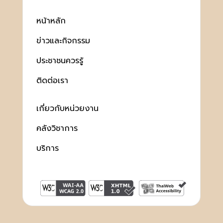
หน้าหลัก
ข่าวและกิจกรรม
ประชาชนควรรู้
ติดต่อเรา
เกี่ยวกับหน่วยงาน
คลังวิชาการ
บริการ