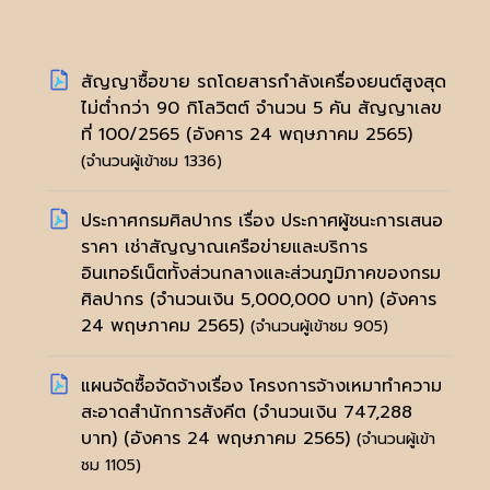
สัญญาซื้อขาย รถโดยสารกำลังเครื่องยนต์สูงสุด
ไม่ต่ำกว่า 90 กิโลวิตต์ จำนวน 5 คัน สัญญาเลข
ที่ 100/2565
(อังคาร 24 พฤษภาคม 2565)
(จำนวนผู้เข้าชม 1336)
ประกาศกรมศิลปากร เรื่อง ประกาศผู้ชนะการเสนอ
ราคา เช่าสัญญาณเครือข่ายและบริการ
อินเทอร์เน็ตทั้งส่วนกลางและส่วนภูมิภาคของกรม
ศิลปากร (จำนวนเงิน 5,000,000 บาท)
(อังคาร
24 พฤษภาคม 2565)
(จำนวนผู้เข้าชม 905)
แผนจัดซื้อจัดจ้างเรื่อง โครงการจ้างเหมาทำความ
สะอาดสำนักการสังคีต (จำนวนเงิน 747,288
บาท)
(อังคาร 24 พฤษภาคม 2565)
(จำนวนผู้เข้า
ชม 1105)