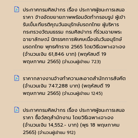
ประกาศกรมศิลปากร เรื่อง ประกาศผู้ชนะการเสนอ
ราคา จ้างอัดขยายภาพพร้อมจัดทำกรอบรูป ผู้เข้า
รับเข็มเกียรติคุณวันอนุรักษ์มรดกไทย ผู้บริหาร
กระทรวงวัฒนธรรม กรมศิลปากร ที่ร่วมฉายพระ
ฉายาลักษณ์ นิทรรศการพิเศษเนื่องในวันอนุรักษ์
มรดกไทย พุทธศักราช 2565 โดยวิธีเฉพาะเจาะจง
(จำนวนเงิน 61,846 บาท)
(พฤหัสบดี 19
พฤษภาคม 2565)
(จำนวนผู้เข้าชม 723)
ราคากลางงานจ้างทำความสะอาดสำนักการสังคีต
(จำนวนเงิน 747,288 บาท)
(พฤหัสบดี 19
พฤษภาคม 2565)
(จำนวนผู้เข้าชม 1245)
ประกาศกรมศิลปากร เรื่อง ประกาศผู้ชนะการเสนอ
ราคา ซื้อวัสดุสำนักงาน โดยวิธีเฉพาะเจาะจง
(จำนวนเงิน 14,552.- บาท)
(พุธ 18 พฤษภาคม
2565)
(จำนวนผู้เข้าชม 912)