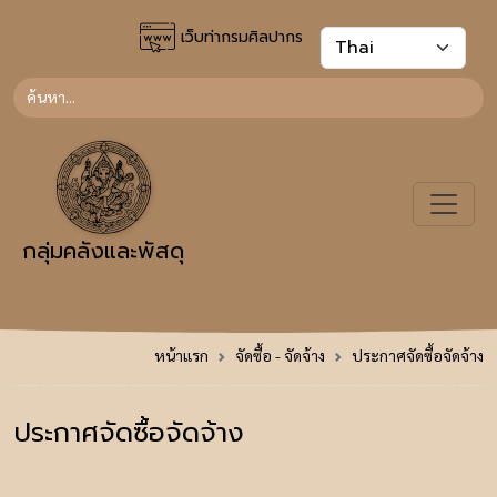
เว็บท่ากรมศิลปากร
กลุ่มคลังและพัสดุ
หน้าแรก
จัดซื้อ - จัดจ้าง
ประกาศจัดซื้อจัดจ้าง
ประกาศจัดซื้อจัดจ้าง