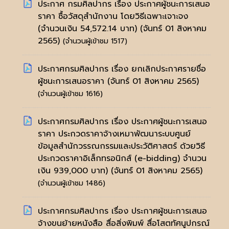
ประกาศ กรมศิลปากร เรื่อง ประกาศผู้ชนะการเสนอ
ราคา ซื้อวัสดุสำนักงาน โดยวิธีเฉพาะเจาะจง
(จำนวนเงิน 54,572.14 บาท)
(จันทร์ 01 สิงหาคม
2565)
(จำนวนผู้เข้าชม 1517)
ประกาศกรมศิลปากร เรื่อง ยกเลิกประกาศรายชื่อ
ผู้ชนะการเสนอราคา
(จันทร์ 01 สิงหาคม 2565)
(จำนวนผู้เข้าชม 1616)
ประกาศกรมศิลปากร เรื่อง ประกาศผู้ชนะการเสนอ
ราคา ประกวดราคาจ้างเหมาพัฒนาระบบศูนย์
ข้อมูลสำนักวรรณกรรมและประวัติศาสตร์ ด้วยวิธี
ประกวดราคาอิเล็กทรอนิกส์ (e-bidding) จำนวน
เงิน 939,000 บาท)
(จันทร์ 01 สิงหาคม 2565)
(จำนวนผู้เข้าชม 1486)
ประกาศกรมศิลปากร เรื่อง ประกาศผู้ชนะการเสนอ
จ้างขนย้ายหนังสือ สื่อสิ่งพิมพ์ สื่อโสตทัศนูปกรณ์