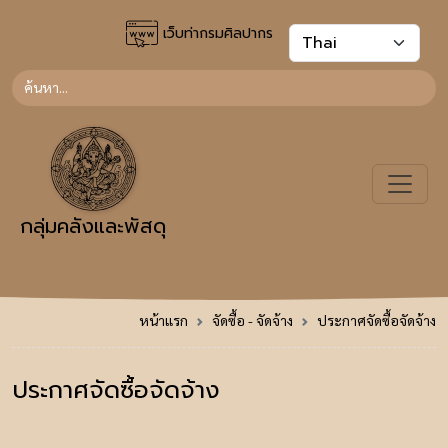
เว็บท่ากรมศิลปากร
กลุ่มคลังและพัสดุ
หน้าแรก
จัดซื้อ - จัดจ้าง
ประกาศจัดซื้อจัดจ้าง
ประกาศจัดซื้อจัดจ้าง