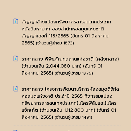
สัญญาจ้างแปลงทรัพยากรสารสนเทศประเภท
หนังสือหายาก ของสำนักหอสมุดแห่งชาติ
สัญญาเลขที่ 113/2565
(จันทร์ 01 สิงหาคม
2565)
(จำนวนผู้เข้าชม 1873)
ราคากลาง พิพิธภัณฑสถานแห่งชาติ (คลังกลาง)
(จำนวนเงิน 2,044,080 บาท)
(จันทร์ 01
สิงหาคม 2565)
(จำนวนผู้เข้าชม 1979)
ราคากลาง โครงการพัฒนาบริการห้องสมุดดิจิทัล
หอสมุดแห่งชาติ ประจำปี 2565 กิจกรรมแปลง
ทรัพยากรสารสนเทศประเภทไมโครฟิล์มและไมโคร
แจ็กเก็ต (จำนวนเงิน 1,112,800 บาท)
(จันทร์ 01
สิงหาคม 2565)
(จำนวนผู้เข้าชม 1491)