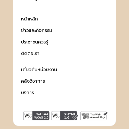
หน้าหลัก
ข่าวและกิจกรรม
ประชาชนควรรู้
ติดต่อเรา
เกี่ยวกับหน่วยงาน
คลังวิชาการ
บริการ