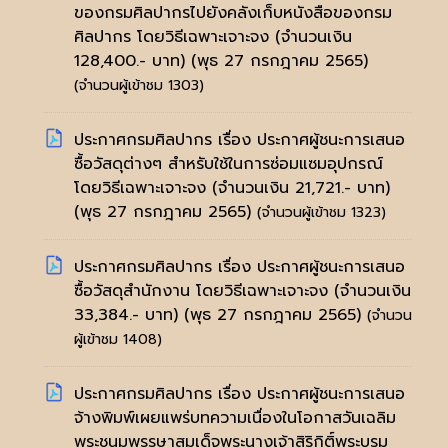
ของกรมศิลปากรไปยังคลังเก็บหนังสือของกรม
ศิลปากร โดยวิธีเฉพาะเจาะจง (จำนวนเงิน
128,400.- บาท)
(พุธ 27 กรกฎาคม 2565)
(จำนวนผู้เข้าชม 1303)
ประกาศกรมศิลปากร เรื่อง ประกาศผู้ชนะการเสนอ
ซื้อวัสดุต่างๆ สำหรับใช้ในการซ่อมแซมอุปกรณ์
โดยวิธีเฉพาะเจาะจง (จำนวนเงิน 21,721.- บาท)
(พุธ 27 กรกฎาคม 2565)
(จำนวนผู้เข้าชม 1323)
ประกาศกรมศิลปากร เรื่อง ประกาศผู้ชนะการเสนอ
ซื้อวัสดุสำนักงาน โดยวิธีเฉพาะเจาะจง (จำนวนเงิน
33,384.- บาท)
(พุธ 27 กรกฎาคม 2565)
(จำนวน
ผู้เข้าชม 1408)
ประกาศกรมศิลปากร เรื่อง ประกาศผู้ชนะการเสนอ
จ้างพิมพ์เผยแพร่บทความเนื่องในโอกาสวันเฉลิม
พระชนมพรรษาสมเด็จพระนางเจ้าสิริกิติ์พระบรม