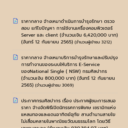
ราคากลาง จ้างเหมาดำเนินการบำรุงรักษา ตรวจ
สอบ แก้ไขปัญหา การใช้งานเครื่องคอมพิวเตอร์
Server และ client (จำนวนเงิน 6,420,000 บาท)
(จันทร์ 12 กันยายน 2565)
(จำนวนผู้เข้าชม 3212)
ราคากลาง จ้างเหมาบริการบำรุงรักษาและปรับปรุง
การทำงานของระบบให้บริการ E-Service
ของNational Single ( NSW) กรมศิลปากร
(จำนวนเงิน 800,000 บาท)
(จันทร์ 12 กันยายน
2565)
(จำนวนผู้เข้าชม 3069)
ประกาศกรมศิลปากร เรื่อง ประกาศผู้ชนะการเสนอ
ราคา จ้างจัดพิธีเปิดนิทรรศการพิเศษ เซรามิกแห่ง
แหลมทองและแดนอาทิตย์อุทัย สานตำนานสายใย
ไม่เสื่อมคลายในพาณิชยวัฒนธรรมโลก โดยวิธี