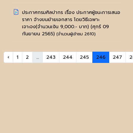
ประกาศกรมศิลปากร เรื่อง ประกาศผู้ชนะการเสนอ
ราคา จ้างขนย้ายเอกสาร โดยวิธีเฉพาะ
เจาะจง(จำนวนเงิน 9,000.- บาท)
(ศุกร์ 09
กันยายน 2565)
(จำนวนผู้เข้าชม 2610)
‹
1
2
...
243
244
245
246
247
2