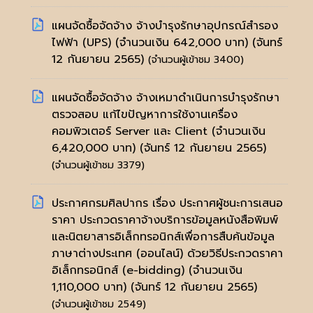
แผนจัดซื้อจัดจ้าง จ้างบำรุงรักษาอุปกรณ์สำรอง
ไฟฟ้า (UPS) (จำนวนเงิน 642,000 บาท)
(จันทร์
12 กันยายน 2565)
(จำนวนผู้เข้าชม 3400)
แผนจัดซื้อจัดจ้าง จ้างเหมาดำเนินการบำรุงรักษา
ตรวจสอบ แก้ไขปัญหาการใช้งานเครื่อง
คอมพิวเตอร์ Server และ Client (จำนวนเงิน
6,420,000 บาท)
(จันทร์ 12 กันยายน 2565)
(จำนวนผู้เข้าชม 3379)
ประกาศกรมศิลปากร เรื่อง ประกาศผู้ชนะการเสนอ
ราคา ประกวดราคาจ้างบริการข้อมูลหนังสือพิมพ์
และนิตยาสารอิเล็กทรอนิกส์เพื่อการสืบค้นข้อมูล
ภาษาต่างประเทศ (ออนไลน์) ด้วยวิธีประกวดราคา
อิเล็กทรอนิกส์ (e-bidding) (จำนวนเงิน
1,110,000 บาท)
(จันทร์ 12 กันยายน 2565)
(จำนวนผู้เข้าชม 2549)