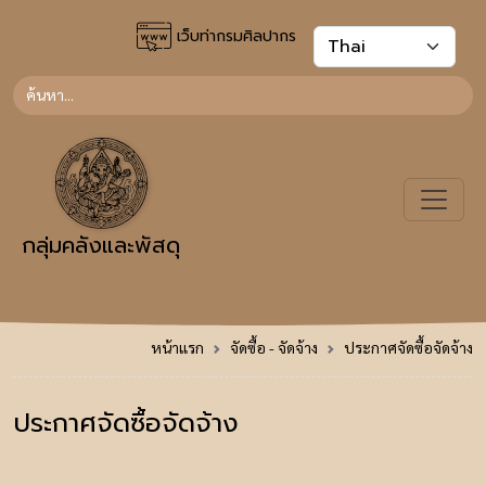
เว็บท่ากรมศิลปากร
กลุ่มคลังและพัสดุ
หน้าแรก
จัดซื้อ - จัดจ้าง
ประกาศจัดซื้อจัดจ้าง
ประกาศจัดซื้อจัดจ้าง