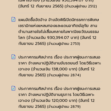
เฉพาะเจาะจง (จำนวนเงิน 930,394.07 บาท)
(จันทร์ 12 กันยายน 2565)
(จำนวนผู้เข้าชม 2512)
แผนจัดซื้อจัดจ้าง จ้างจัดพิธีเปิดนิทรรศการพิเศษ
เซรามิกแห่งแหลมทองและแดนอาทิตย์อุทัย สาน
ตำนานสายใยไม่เสื่อมคลายในพาณิชยวัฒนธรรม
โลก (จำนวนเงิน 930,394.07 บาท)
(จันทร์ 12
กันยายน 2565)
(จำนวนผู้เข้าชม 2753)
ประกาศกรมศิลปากร เรื่อง ประกาศผู้ชนะการเสนอ
ราคา จ้างเหมาปฏิบัติงานขับรถยนต์ โดยวิธีเฉพาะ
เจาะจง (จำนวนเงิน 138,000 บาท)
(จันทร์ 12
กันยายน 2565)
(จำนวนผู้เข้าชม 2874)
ประกาศกรมศิลปากร เรื่อง ประกาศผู้ชนะการเสนอ
ราคา จ้างเหมาปฏิบัติงานธุรการ โดยวิธีเฉพาะ
เจาะจง (จำนวนเงิน 120,000 บาท)
(จันทร์ 12
กันยายน 2565)
(จำนวนผู้เข้าชม 2879)