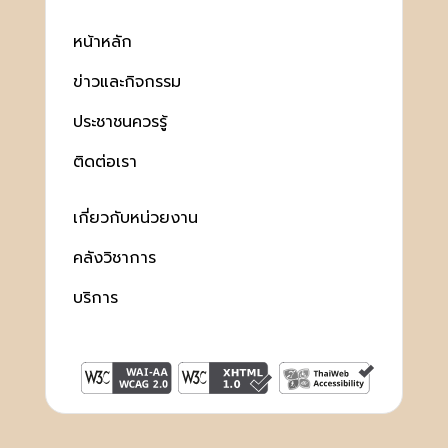
หน้าหลัก
ข่าวและกิจกรรม
ประชาชนควรรู้
ติดต่อเรา
เกี่ยวกับหน่วยงาน
คลังวิชาการ
บริการ