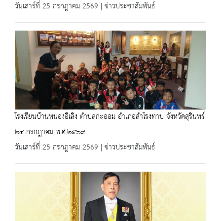
วันเสาร์ที่ 25 กรกฎาคม 2569 | ข่าวประชาสัมพันธ์
โรงเรียนบ้านหนองอีเลิง ตำบลกะออม อำเภอสำโรงทาบ จังหวัดสุรินทร์
๒๔ กรกฎาคม พ.ศ.๒๕๖๙
วันเสาร์ที่ 25 กรกฎาคม 2569 | ข่าวประชาสัมพันธ์