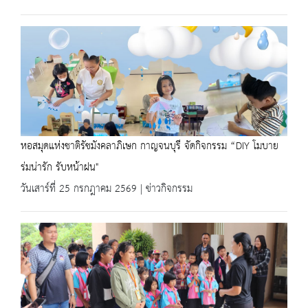
หอสมุดแห่งชาติรัชมังคลาภิเษก กาญจนบุรี จัดกิจกรรม “DIY โมบาย
ร่มน่ารัก รับหน้าฝน"
วันเสาร์ที่ 25 กรกฎาคม 2569 | ข่าวกิจกรรม