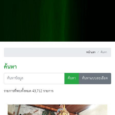
หน้าแรก
ค้นหา
ค้นหา
ค้นหา
ค้นหาแบบละเอียด
รายการที่พบทั้งหมด 43,712 รายการ