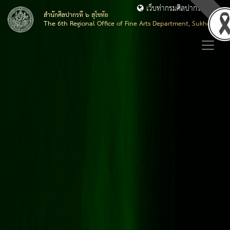
เว็บท่ากรมศิลปากร
สำนักศิลปากรที่ ๖ สุโขทัย
The 6th Regional Office of Fine Arts Department, Sukhothai