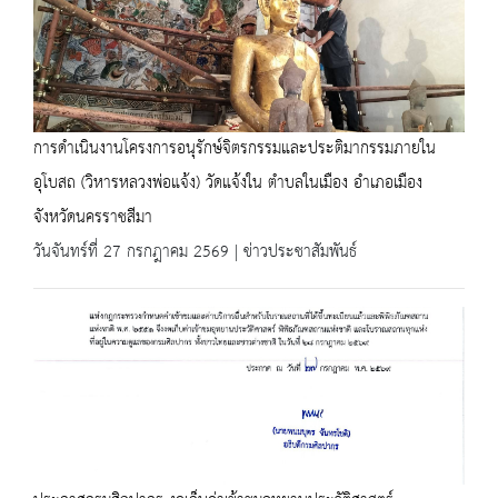
การดำเนินงานโครงการอนุรักษ์จิตรกรรมและประติมากรรมภายใน
อุโบสถ (วิหารหลวงพ่อแจ้ง) วัดแจ้งใน ตำบลในเมือง อำเภอเมือง
จังหวัดนครราชสีมา
วันจันทร์ที่ 27 กรกฎาคม 2569 | ข่าวประชาสัมพันธ์