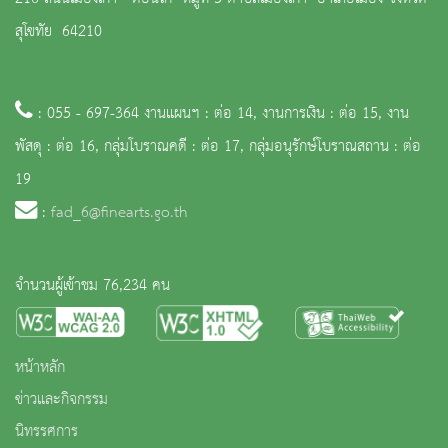
สุโขทัย 64210
: 055 - 697-364 งานแผนฯ : ต่อ 14, งานการเงิน : ต่อ 15, งาน
พัสดุ : ต่อ 16, กลุ่มโบราณคดี : ต่อ 17, กลุ่มอนุรักษ์โบราณสถาน : ต่อ
19
:
fad_6@finearts.go.th
จำนวนผู้เข้าชม 76,234 คน
หน้าหลัก
ข่าวและกิจกรรม
นิทรรศการ