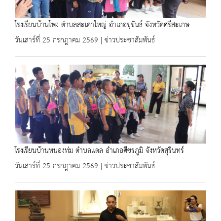
โรงเรียนบ้านโพง ตำบลสะเดาใหญ่ อำเภอขุขันธ์ จังหวัดศรีสะเกษ
วันเสาร์ที่ 25 กรกฎาคม 2569 | ข่าวประชาสัมพันธ์
โรงเรียนบ้านหนองท่ม ตำบลแตล อำเภอศีขรภูมิ จังหวัดสุรินทร์
วันเสาร์ที่ 25 กรกฎาคม 2569 | ข่าวประชาสัมพันธ์