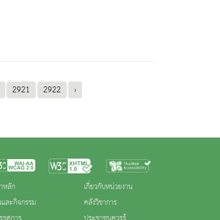
2921
2922
›
าหลัก
เกี่ยวกับหน่วยงาน
าวและกิจกรรม
คลังวิชาการ
ทรรศการ
ประชาชนควรรู้