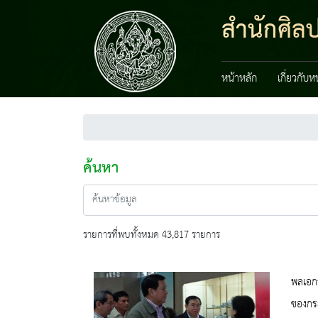
สำนักศิลป
หน้าหลัก
เกี่ยวกับ
ค้นหา
รายการที่พบทั้งหมด 43,817 รายการ
พลเอกธ
ของกระ