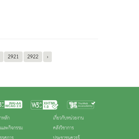
2921
2922
›
าหลัก
เกี่ยวกับหน่วยงาน
าวและกิจกรรม
คลังวิชาการ
ทรรศการ
ประชาชนควรรู้