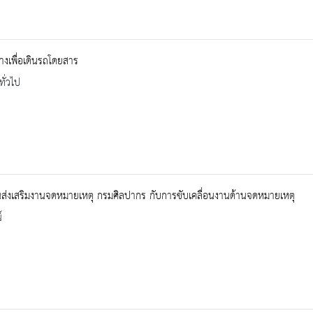
างเพื่อเดินรถโดยสาร
ทั่วไป
ส่งเสริมงานจดหมายเหตุ กรมศิลปากร กับการขับเคลื่อนงานด้านจดหมายเหตุ
์