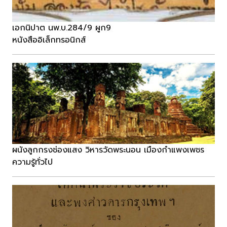
เอกนิปาต นพ.บ.284/9 ผูก9
หนังสืออิเล็กทรอนิกส์
ผนังลูกกรงช่องแสง วิหารวัดพระนอน เมืองกำแพงเพชร
ความรู้ทั่วไป