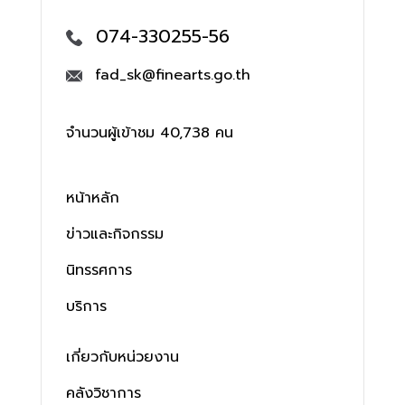
074-330255-56
fad_sk@finearts.go.th
จำนวนผู้เข้าชม 40,738 คน
หน้าหลัก
ข่าวและกิจกรรม
นิทรรศการ
บริการ
เกี่ยวกับหน่วยงาน
คลังวิชาการ