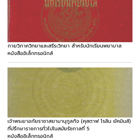
กายวิภาควิทยาและสรีระวิทยา สำหรับนักเรียนพยาบาล
หนังสืออิเล็กทรอนิกส์
เจ้าพระยาอภัยราชาสยามานุกูลกิจ (คุสตาฟ โรลิน ยัคมินส์)
ที่ปรึกษาราชการทั่วไปในสมัยรัชกาลที่ 5
หนังสืออิเล็กทรอนิกส์