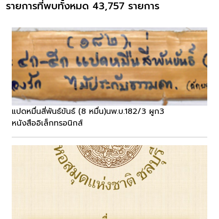
รายการที่พบทั้งหมด 43,757 รายการ
แปดหมื่นสี่พันธ์ขันธ์ (8 หมื่น)นพ.บ.182/3 ผูก3
หนังสืออิเล็กทรอนิกส์