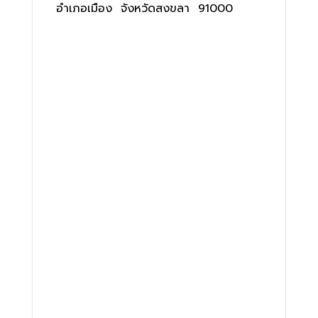
อำเภอเมือง จังหวัดสงขลา 91000