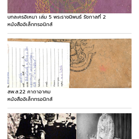
บทละครอิเหนา เล่ม 5 พระราชนิพนธ์ รัชกาลที่ 2
หนังสืออิเล็กทรอนิกส์
สพ.ส.22 คาถาอาคม
หนังสืออิเล็กทรอนิกส์