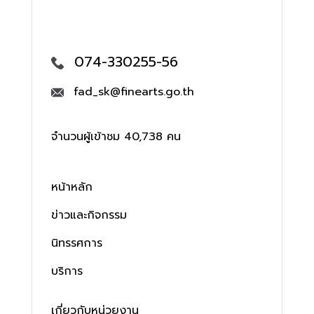
074-330255-56
fad_sk@finearts.go.th
จำนวนผู้เข้าชม 40,738 คน
หน้าหลัก
ข่าวและกิจกรรม
นิทรรศการ
บริการ
เกี่ยวกับหน่วยงาน