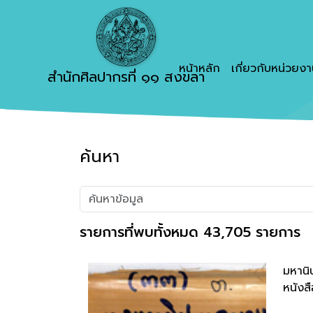
หน้าหลัก
เกี่ยวกับหน่วยง
สำนักศิลปากรที่ ๑๑ สงขลา
ค้นหา
รายการที่พบทั้งหมด 43,705 รายการ
มหานิ
หนังสื