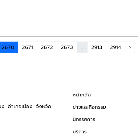
2670
2671
2672
2673
...
2913
2914
›
หน้าหลัก
ง อำเภอเมือง จังหวัด
ข่าวและกิจกรรม
นิทรรศการ
บริการ