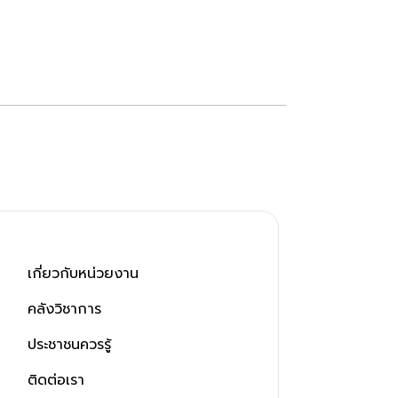
เกี่ยวกับหน่วยงาน
คลังวิชาการ
ประชาชนควรรู้
ติดต่อเรา