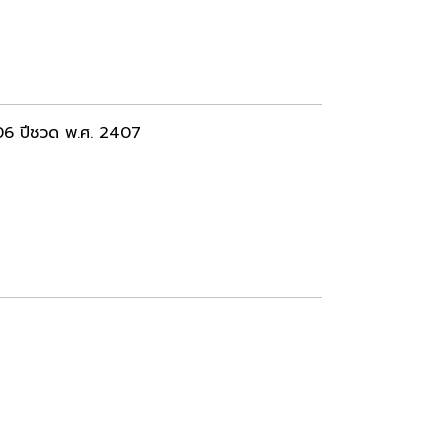
406 ปีชวด พ.ศ. 2407