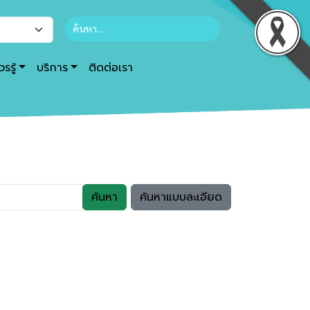
รรู้
บริการ
ติดต่อเรา
ค้นหา
ค้นหาแบบละเอียด