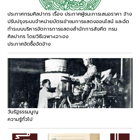
ประกาศกรมศิลปากร เรื่อง ประกาศผู้ชนะการเสนอราคา จ้าง
ปรับปรุงระบบจำหน่ายบัตรเข้าชมการแสดงออนไลน์ และจัด
ทำระบบบริหารจัดการการแสดงสำนักการสังคีต กรม
ศิลปากร โดยวิธีเฉพาะเจาะจง
ประกาศจัดซื้อจัดจ้าง
วันรัฐธรรมนูญ
ความรู้ทั่วไป