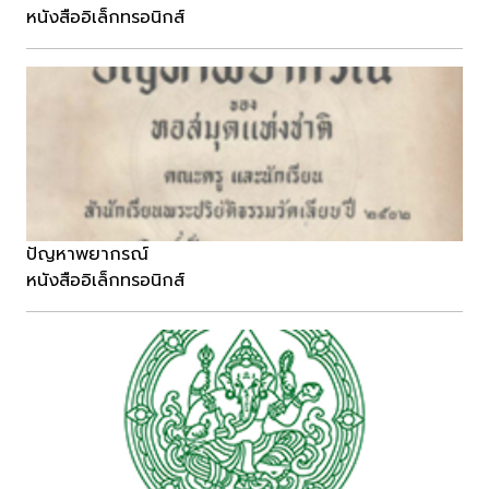
หนังสืออิเล็กทรอนิกส์
ปัญหาพยากรณ์
หนังสืออิเล็กทรอนิกส์