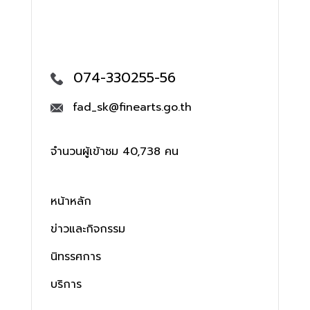
074-330255-56
fad_sk@finearts.go.th
จำนวนผู้เข้าชม 40,738 คน
หน้าหลัก
ข่าวและกิจกรรม
นิทรรศการ
บริการ