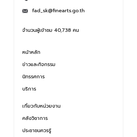
fad_sk@finearts.go.th
จำนวนผู้เข้าชม 40,738 คน
หน้าหลัก
ข่าวและกิจกรรม
นิทรรศการ
บริการ
เกี่ยวกับหน่วยงาน
คลังวิชาการ
ประชาชนควรรู้