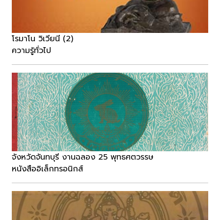
โรมาโน วิเวียนี (2)
ความรู้ทั่วไป
จังหวัดจันทบุรี งานฉลอง 25 พุทธศตวรรษ
หนังสืออิเล็กทรอนิกส์