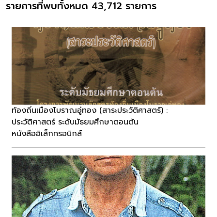
รายการที่พบทั้งหมด 43,712 รายการ
ท้องถิ่นเมืองโบราณอู่ทอง (สาระประวัติศาสตร์) :
ประวัติศาสตร์ ระดับมัธยมศึกษาตอนต้น
หนังสืออิเล็กทรอนิกส์