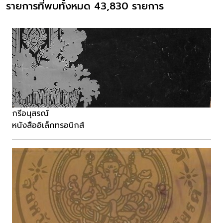
รายการที่พบทั้งหมด 43,830 รายการ
กรีอนุสรณ์
หนังสืออิเล็กทรอนิกส์