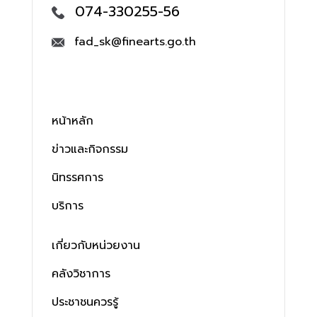
074-330255-56
fad_sk@finearts.go.th
หน้าหลัก
ข่าวและกิจกรรม
นิทรรศการ
บริการ
เกี่ยวกับหน่วยงาน
คลังวิชาการ
ประชาชนควรรู้