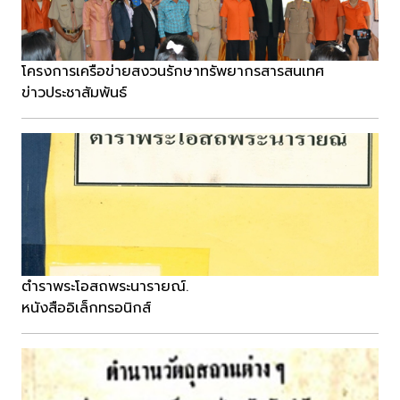
โครงการเครือข่ายสงวนรักษาทรัพยากรสารสนเทศ
ข่าวประชาสัมพันธ์
ตำราพระโอสถพระนารายณ์.
หนังสืออิเล็กทรอนิกส์