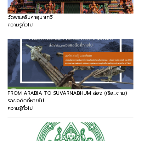
วัดพระศรีมหาอุมาเทวี
ความรู้ทั่วไป
FROM ARABIA TO SUVARNABHUM ล่อง (เรือ...ตาม)
รอยอดีตที่หายไป
ความรู้ทั่วไป