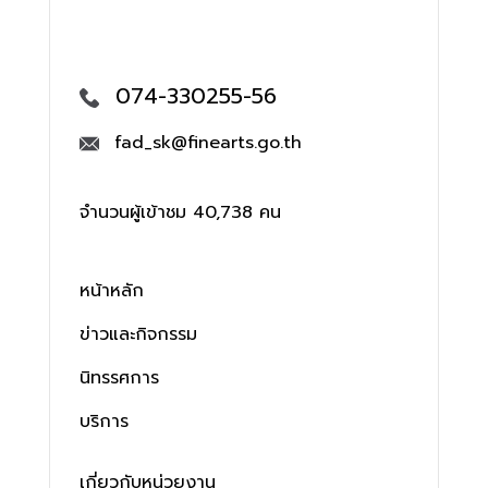
074-330255-56
fad_sk@finearts.go.th
จำนวนผู้เข้าชม 40,738 คน
หน้าหลัก
ข่าวและกิจกรรม
นิทรรศการ
บริการ
เกี่ยวกับหน่วยงาน