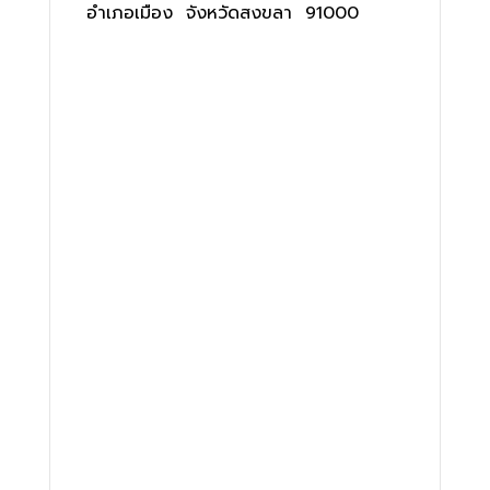
อำเภอเมือง จังหวัดสงขลา 91000