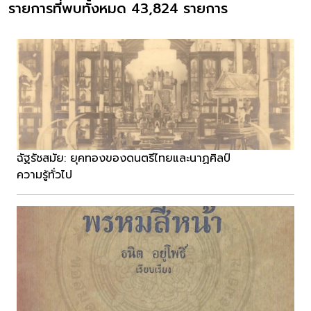
รายการที่พบทั้งหมด 43,824 รายการ
ฉัฐรัชสมัย: ยุคทองของดนตรีไทยและนาฏศิลป์
ความรู้ทั่วไป