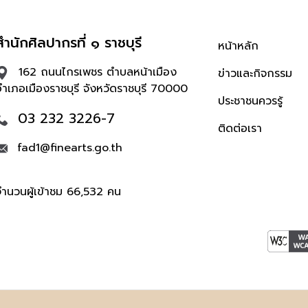
สำนักศิลปากรที่ ๑ ราชบุรี
หน้าหลัก
162 ถนนไกรเพชร ตำบลหน้าเมือง
ข่าวและกิจกรรม
อำเภอเมืองราชบุรี จังหวัดราชบุรี 70000
ประชาชนควรรู้
03 232 3226-7
ติดต่อเรา
fad1@finearts.go.th
จำนวนผู้เข้าชม 66,532 คน