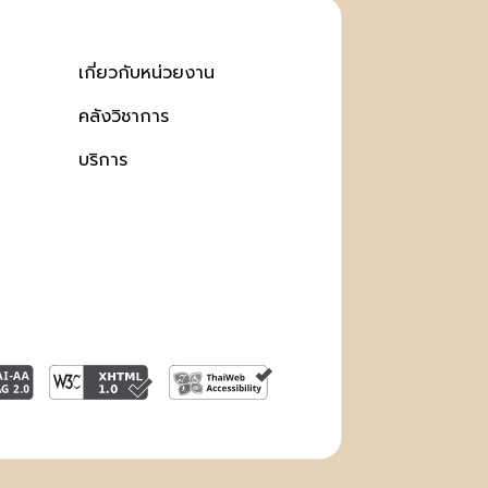
เกี่ยวกับหน่วยงาน
คลังวิชาการ
บริการ