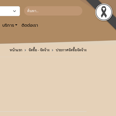
บริการ
ติดต่อเรา
หน้าแรก
จัดซื้อ - จัดจ้าง
ประกาศจัดซื้อจัดจ้าง