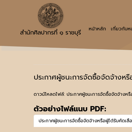
หน้าหลัก
เกี่ยวกับ
สำนักศิลปากรที่ ๑ ราชบุรี
ประกาศผู้ชนะการจัดซื้อจัดจ้างหรื
ดาวน์โหลดไฟล์:
ประกาศผู้ชนะการจัดซื้อจัดจ้างหร
ตัวอย่างไฟล์แนบ PDF:
ประกาศผู้ชนะการจัดซื้อจัดจ้างหรือผู้ได้รับคัด