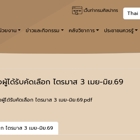
เว็บท่ากรมศิลปากร
หน่วยงาน
ข่าวและกิจกรรม
คลังวิชาการ
ประชาชนควรรู้
อผู้ได้รับคัดเลือก ไตรมาส 3 เมย-มิย.69
ือผู้ได้รับคัดเลือก ไตรมาส 3 เมย-มิย.69.pdf
เลือก ไตรมาส 3 เมย-มิย.69