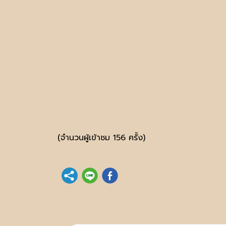
(จำนวนผู้เข้าชม 156 ครั้ง)