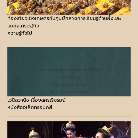
ท่องเที่ยวเชิงเกษตรกับศูนย์กลางการเรียนรู้ด้านผึ้งและ
แมลงเศรษฐกิจ
ความรู้ทั่วไป
เวนิสวานิช เรื่องลครเริงรมย์
หนังสืออิเล็กทรอนิกส์