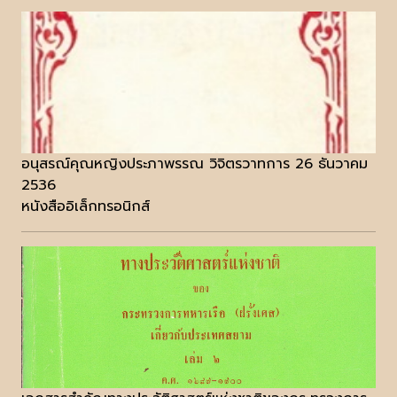
อนุสรณ์คุณหญิงประภาพรรณ วิจิตรวาทการ 26 ธันวาคม
2536
หนังสืออิเล็กทรอนิกส์