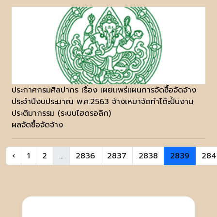
ประกาศกรมศิลปากร เรื่อง เผยเเพร่แผนการจัดซื้อจัดจ้าง
ประจำปีงบประมาณ พ.ศ.2563 จ้างเหมาจัดทำโต๊ะปั้นงาน
ประติมากรรม (ระบบไฮดรอลิก)
ผลจัดซื้อจัดจ้าง
‹
1
2
...
2836
2837
2838
2839
284