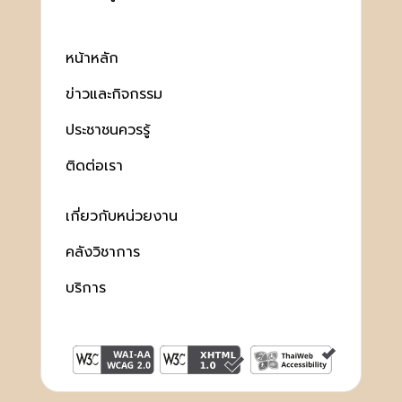
หน้าหลัก
ข่าวและกิจกรรม
ประชาชนควรรู้
ติดต่อเรา
เกี่ยวกับหน่วยงาน
คลังวิชาการ
บริการ