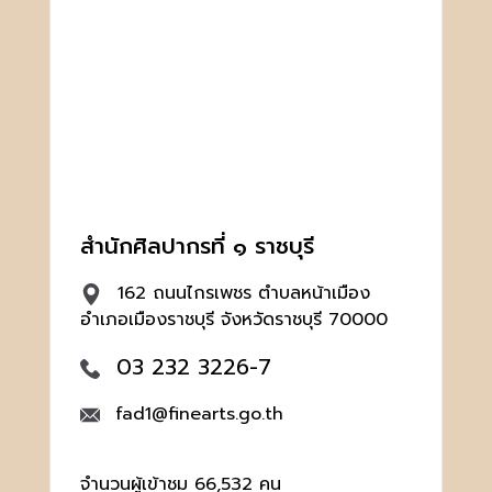
สำนักศิลปากรที่ ๑ ราชบุรี
162 ถนนไกรเพชร ตำบลหน้าเมือง
อำเภอเมืองราชบุรี จังหวัดราชบุรี 70000
03 232 3226-7
fad1@finearts.go.th
จำนวนผู้เข้าชม 66,532 คน