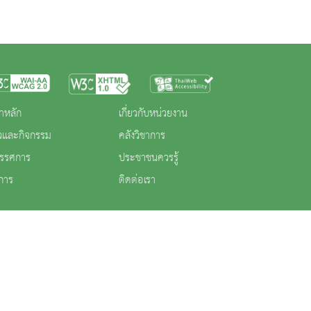
าหลัก
เกี่ยวกับหน่วยงาน
าวและกิจกรรม
คลังวิชาการ
ทรรศการ
ประชาชนควรรู้
การ
ติดต่อเรา