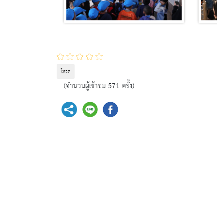
โหวต
(จำนวนผู้เข้าชม 571 ครั้ง)