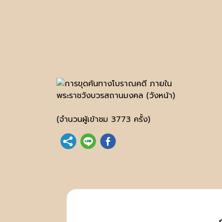
(จำนวนผู้เข้าชม 3773 ครั้ง)