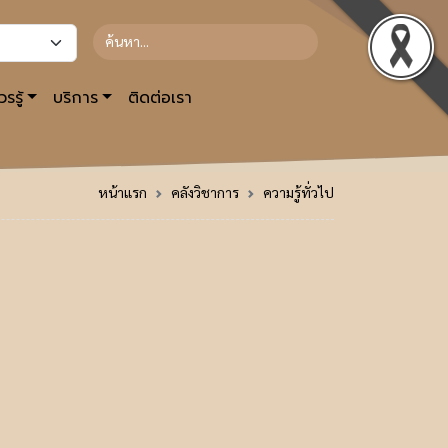
รรู้
บริการ
ติดต่อเรา
หน้าแรก
คลังวิชาการ
ความรู้ทั่วไป