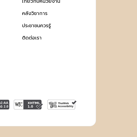
เกี่ยวกับหน่วยงาน
คลังวิชาการ
ประชาชนควรรู้
ติดต่อเรา