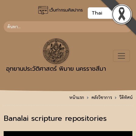
เว็บท่ากรมศิลปากร
อุทยานประวัติศาสตร์ พิมาย นครราชสีมา
หน้าแรก
คลังวิชาการ
วีดิทัศน์
Banalai scripture repositories