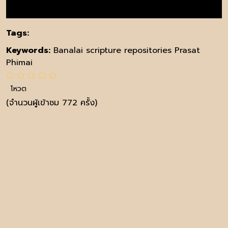
Tags:
Keywords:
Banalai scripture repositories Prasat
Phimai
โหวต
(จำนวนผู้เข้าชม 772 ครั้ง)