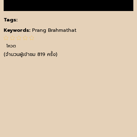
Tags:
Keywords:
Prang Brahmathat
โหวต
(จำนวนผู้เข้าชม 819 ครั้ง)