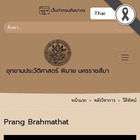
เว็บท่ากรมศิลปากร
อุทยานประวัติศาสตร์ พิมาย นครราชสีมา
หน้าแรก
คลังวิชาการ
วีดิทัศน์
Prang Brahmathat