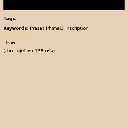
Tags:
Keywords:
Prasat Phimai3 Inscription
โหวต
(จำนวนผู้เข้าชม 738 ครั้ง)