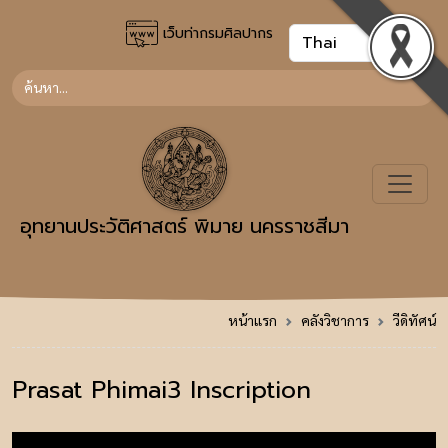
เว็บท่ากรมศิลปากร
อุทยานประวัติศาสตร์ พิมาย นครราชสีมา
หน้าแรก
คลังวิชาการ
วีดิทัศน์
Prasat Phimai3 Inscription