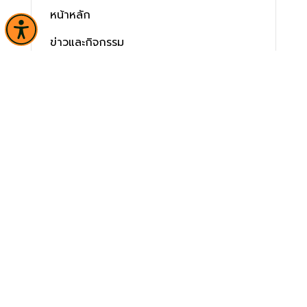
หน้าหลัก
ข่าวและกิจกรรม
นิทรรศการ
บริการ
เกี่ยวกับหน่วยงาน
คลังวิชาการ
ประชาชนควรรู้
ติดต่อเรา