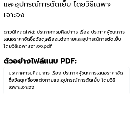
และอุปกรณ์การตัดเย็บ โดยวิธีเฉพาะ
เจาะจง
ดาวน์โหลดไฟล์:
ประกาศกรมศิลปากร เรื่อง ประกาศผู้ชนะการ
เสนอราคาจัดซื้อวัสดุเครื่องแต่งกายและอุปกรณ์การตัดเย็บ
โดยวิธีเฉพาะเจาะจง.pdf
ตัวอย่างไฟล์แนบ PDF:
ประกาศกรมศิลปากร เรื่อง ประกาศผู้ชนะการเสนอราคาจัด
ซื้อวัสดุเครื่องแต่งกายและอุปกรณ์การตัดเย็บ โดยวิธี
เฉพาะเจาะจง