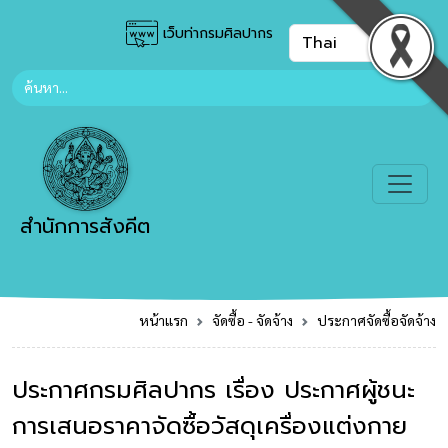
เว็บท่ากรมศิลปากร
สำนักการสังคีต
หน้าแรก
จัดซื้อ - จัดจ้าง
ประกาศจัดซื้อจัดจ้าง
ประกาศกรมศิลปากร เรื่อง ประกาศผู้ชนะ
การเสนอราคาจัดซื้อวัสดุเครื่องแต่งกาย