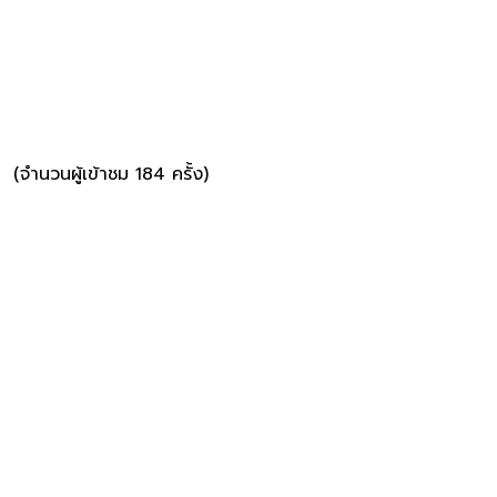
(จำนวนผู้เข้าชม 184 ครั้ง)