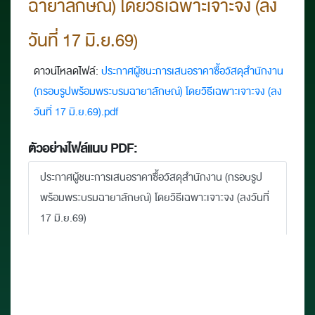
ฉายาลักษณ์) โดยวิธีเฉพาะเจาะจง (ลง
วันที่ 17 มิ.ย.69)
ดาวน์โหลดไฟล์:
ประกาศผู้ชนะการเสนอราคาซื้อวัสดุสำนักงาน
(กรอบรูปพร้อมพระบรมฉายาลักษณ์) โดยวิธีเฉพาะเจาะจง (ลง
วันที่ 17 มิ.ย.69).pdf
ตัวอย่างไฟล์แนบ PDF:
ประกาศผู้ชนะการเสนอราคาซื้อวัสดุสำนักงาน (กรอบรูป
พร้อมพระบรมฉายาลักษณ์) โดยวิธีเฉพาะเจาะจง (ลงวันที่
17 มิ.ย.69)