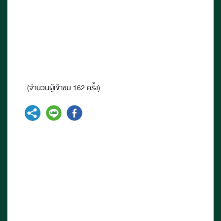
(จำนวนผู้เข้าชม 162 ครั้ง)