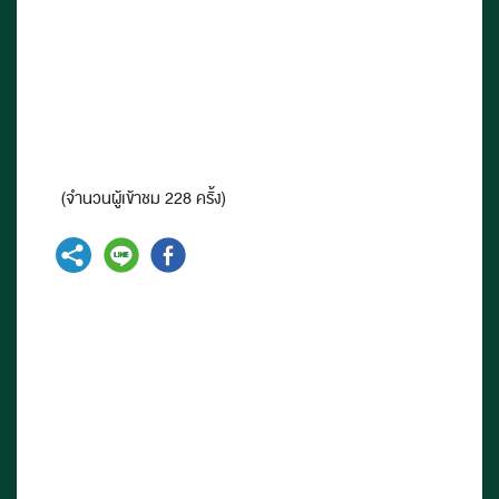
(จำนวนผู้เข้าชม 228 ครั้ง)