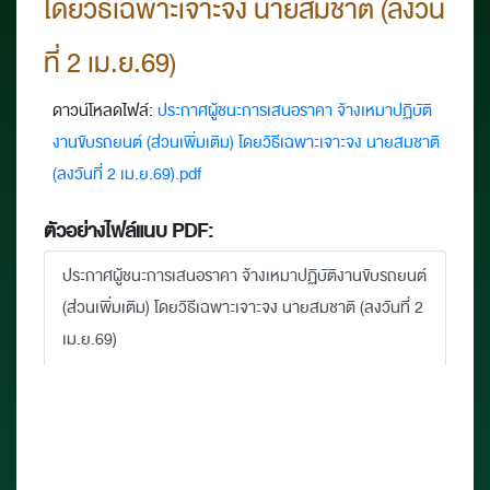
โดยวิธีเฉพาะเจาะจง นายสมชาติ (ลงวัน
ที่ 2 เม.ย.69)
ดาวน์โหลดไฟล์:
ประกาศผู้ชนะการเสนอราคา จ้างเหมาปฏิบัติ
งานขับรถยนต์ (ส่วนเพิ่มเติม) โดยวิธีเฉพาะเจาะจง นายสมชาติ
(ลงวันที่ 2 เม.ย.69).pdf
ตัวอย่างไฟล์แนบ PDF:
ประกาศผู้ชนะการเสนอราคา จ้างเหมาปฏิบัติงานขับรถยนต์
(ส่วนเพิ่มเติม) โดยวิธีเฉพาะเจาะจง นายสมชาติ (ลงวันที่ 2
เม.ย.69)