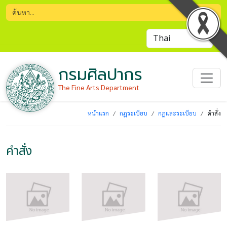
กรมศิลปากร
The Fine Arts Department
หน้าแรก
กฎระเบียบ
กฎและระเบียบ
คำสั่ง
คำสั่ง