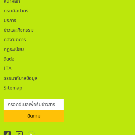
หน้าหลัก
กรมศิลปากร
บริการ
ข่าวและกิจกรรม
คลังวิชาการ
กฏระเบียบ
ติดต่อ
ITA.
ธรรมาภิบาลข้อมูล
Sitemap
กรอกอีเมลเพื่อรับข่าวสาร
ติดตาม