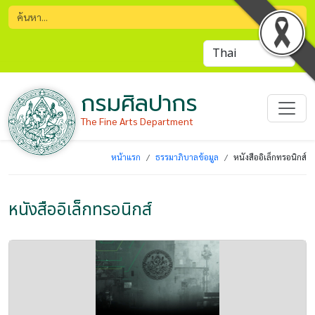
กรมศิลปากร
The Fine Arts Department
หน้าแรก
ธรรมาภิบาลข้อมูล
หนังสืออิเล็กทรอนิกส์
หนังสืออิเล็กทรอนิกส์