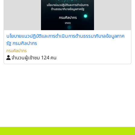
นโยบายแนวปฏิบัติและการดำเนินการด้านธรรมาภิบาลข้อมูลภาค
รัฐ กรมศิลปากร
กรมศิลปากร
จำนวนผู้เข้าชม 124 คน