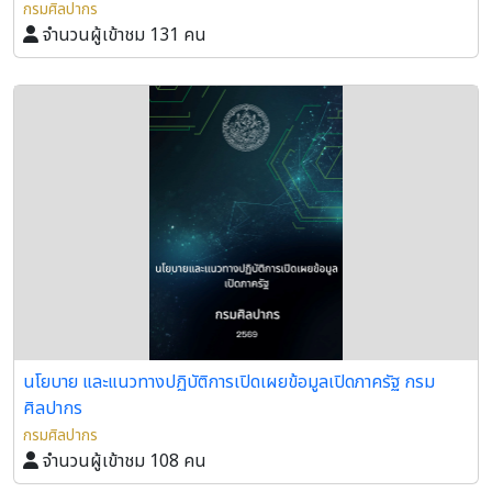
กรมศิลปากร
จำนวนผู้เข้าชม 131 คน
นโยบาย และแนวทางปฏิบัติการเปิดเผยข้อมูลเปิดภาครัฐ กรม
ศิลปากร
กรมศิลปากร
จำนวนผู้เข้าชม 108 คน