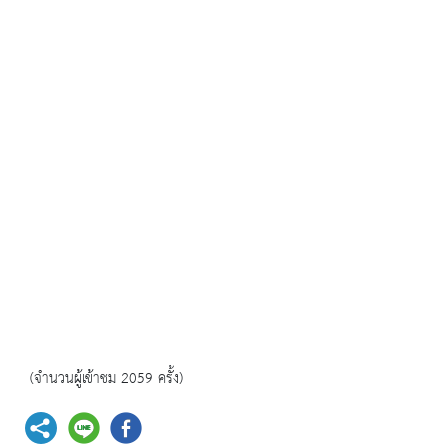
(จำนวนผู้เข้าชม 2059 ครั้ง)